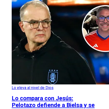
Lo eleva al nivel de Dios
Lo compara con Jesús:
Pelotazo defiende a Bielsa y se