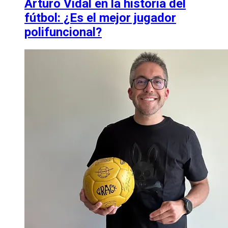
Arturo Vidal en la historia del
fútbol: ¿Es el mejor jugador
polifuncional?