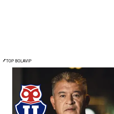
TOP BOLAVIP