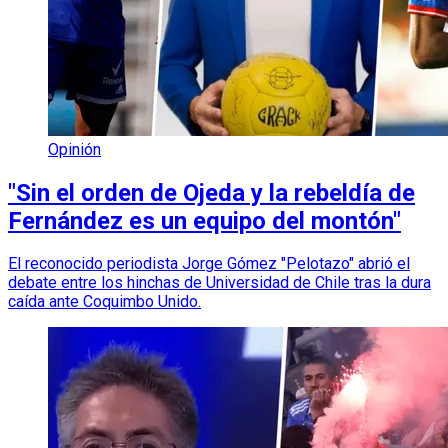
Opinión
"Sin el orden de Ojeda y la rebeldía de
Fernández es un equipo del montón"
El reconocido periodista Jorge Gómez "Pelotazo" abrió el
debate entre los hinchas de Universidad de Chile tras la dura
caída ante Coquimbo Unido.