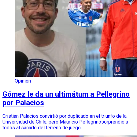
Opinión
Gómez le da un ultimátum a Pellegrino
por Palacios
Cristian Palacios convirtió por duplicado en el triunfo de la
Universidad de Chile, pero Mauricio Pellegrinosorprendió a
todos al sacarlo del terreno de juego.