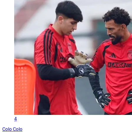
4
Colo Colo