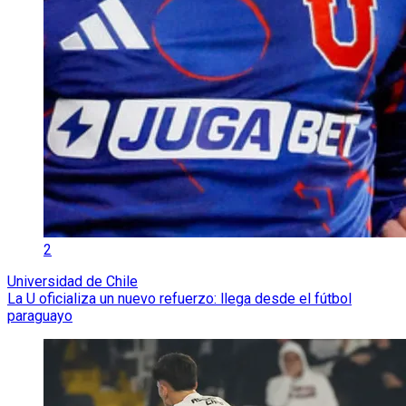
2
Universidad de Chile
La U oficializa un nuevo refuerzo: llega desde el fútbol
paraguayo