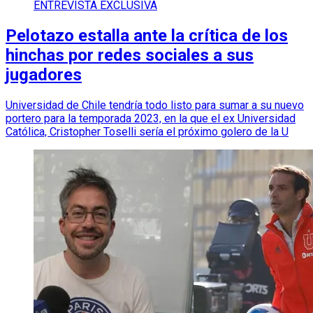
ENTREVISTA EXCLUSIVA
Pelotazo estalla ante la crítica de los
hinchas por redes sociales a sus
jugadores
Universidad de Chile tendría todo listo para sumar a su nuevo
portero para la temporada 2023, en la que el ex Universidad
Católica, Cristopher Toselli sería el próximo golero de la U