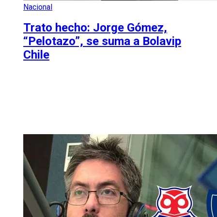
Nacional
Trato hecho: Jorge Gómez,
“Pelotazo”, se suma a Bolavip
Chile