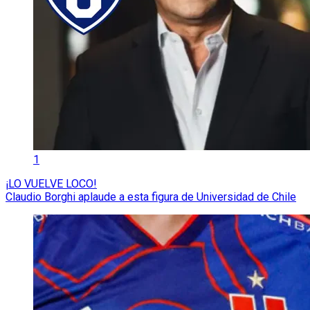
1
¡LO VUELVE LOCO!
Claudio Borghi aplaude a esta figura de Universidad de Chile