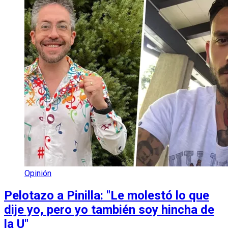
Opinión
Pelotazo a Pinilla: "Le molestó lo que
dije yo, pero yo también soy hincha de
la U"