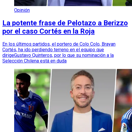
Opinión
La potente frase de Pelotazo a Berizzo
por el caso Cortés en la Roja
En los últimos partidos, el portero de Colo Colo, Brayan
Cortés, ha ido perdiendo terreno en el equipo que
dirigeGustavo Quinteros, por lo que su nominación a la
Selección Chilena está en duda