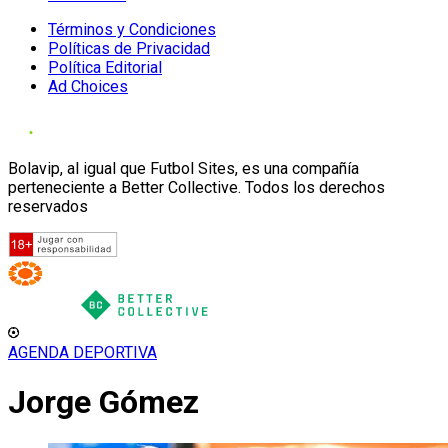
Términos y Condiciones
Políticas de Privacidad
Política Editorial
Ad Choices
Bolavip, al igual que Futbol Sites, es una compañía
perteneciente a Better Collective. Todos los derechos
reservados
AGENDA DEPORTIVA
Jorge Gómez