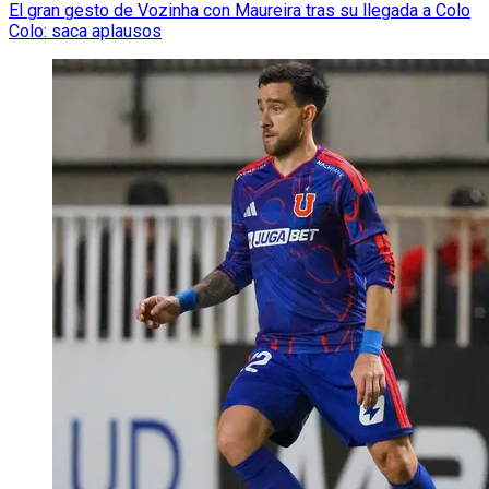
El gran gesto de Vozinha con Maureira tras su llegada a Colo
Colo: saca aplausos