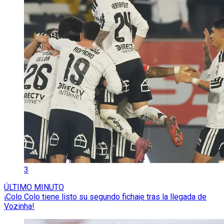
3
ÚLTIMO MINUTO
¡Colo Colo tiene listo su segundo fichaje tras la llegada de
Vozinha!