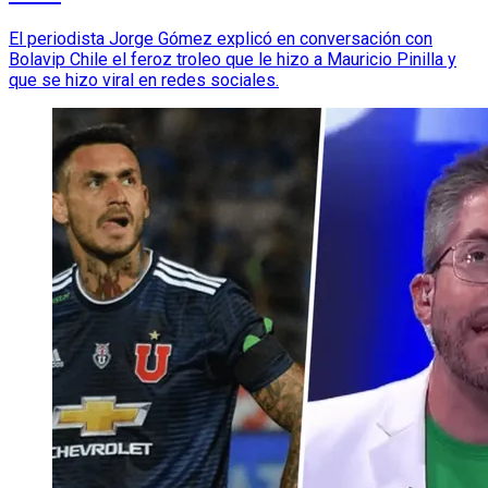
El periodista Jorge Gómez explicó en conversación con
Bolavip Chile el feroz troleo que le hizo a Mauricio Pinilla y
que se hizo viral en redes sociales.