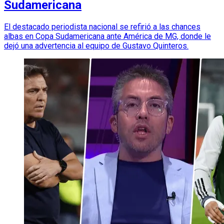
Sudamericana
El destacado periodista nacional se refirió a las chances
albas en Copa Sudamericana ante América de MG, donde le
dejó una advertencia al equipo de Gustavo Quinteros.