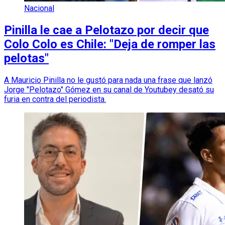
Nacional
Pinilla le cae a Pelotazo por decir que
Colo Colo es Chile: "Deja de romper las
pelotas"
A Mauricio Pinilla no le gustó para nada una frase que lanzó
Jorge "Pelotazo" Gómez en su canal de Youtubey desató su
furia en contra del periodista.