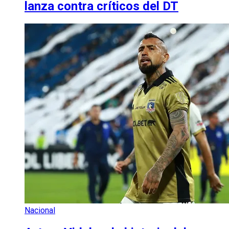
lanza contra críticos del DT
Nacional