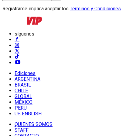
Registrarse implica aceptar los
Términos y Condiciones
síguenos
Ediciones
ARGENTINA
BRASIL
CHILE
GLOBAL
MÉXICO
PERU
US ENGLISH
QUIENES SOMOS
STAFF
CONTACTO