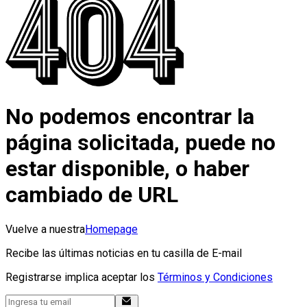
No podemos encontrar la
página solicitada, puede no
estar disponible, o haber
cambiado de URL
Vuelve a nuestra
Homepage
Recibe las últimas noticias en tu casilla de E-mail
Registrarse implica aceptar los
Términos y Condiciones