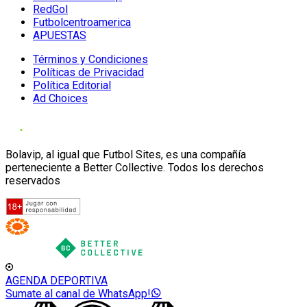
RedGol
Futbolcentroamerica
APUESTAS
Términos y Condiciones
Políticas de Privacidad
Política Editorial
Ad Choices
Bolavip, al igual que Futbol Sites, es una compañía
perteneciente a Better Collective. Todos los derechos
reservados
AGENDA DEPORTIVA
Sumate al canal de WhatsApp!