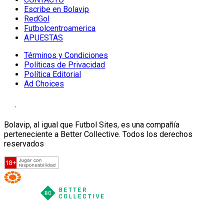
Escribe en Bolavip
RedGol
Futbolcentroamerica
APUESTAS
Términos y Condiciones
Políticas de Privacidad
Política Editorial
Ad Choices
Bolavip, al igual que Futbol Sites, es una compañía
perteneciente a Better Collective. Todos los derechos
reservados