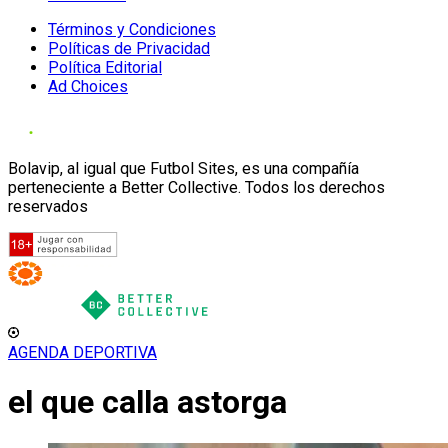
Términos y Condiciones
Políticas de Privacidad
Política Editorial
Ad Choices
Bolavip, al igual que Futbol Sites, es una compañía
perteneciente a Better Collective. Todos los derechos
reservados
AGENDA DEPORTIVA
el que calla astorga