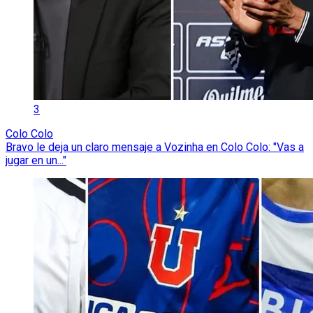
3
Colo Colo
Bravo le deja un claro mensaje a Vozinha en Colo Colo: "Vas a
jugar en un..."