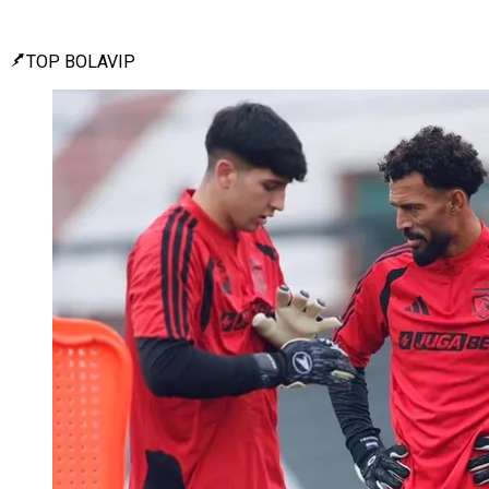
TOP BOLAVIP