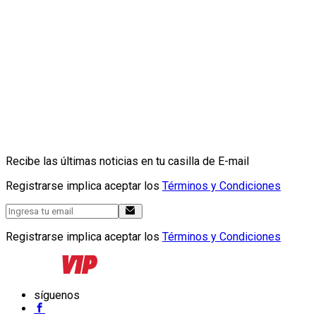
Recibe las últimas noticias en tu casilla de E-mail
Registrarse implica aceptar los
Términos y Condiciones
Registrarse implica aceptar los
Términos y Condiciones
síguenos