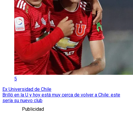
5
Ex Universidad de Chile
Brilló en la U y hoy está muy cerca de volver a Chile: este
sería su nuevo club
Publicidad