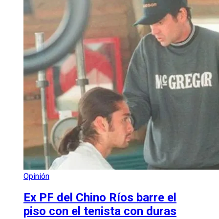
Opinión
Ex PF del Chino Ríos barre el
piso con el tenista con duras