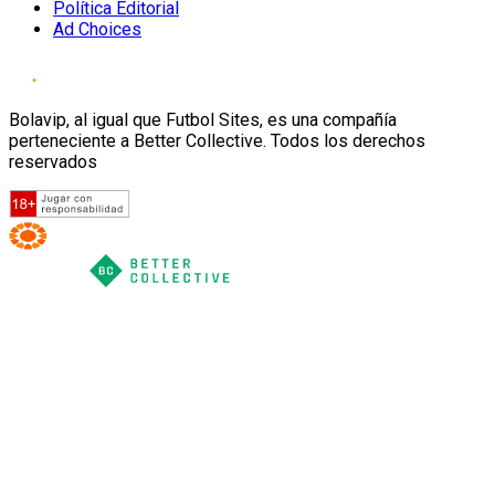
Política Editorial
Ad Choices
Bolavip, al igual que Futbol Sites, es una compañía
perteneciente a Better Collective. Todos los derechos
reservados