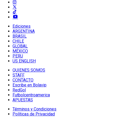
Ediciones
ARGENTINA
BRASIL
CHILE
GLOBAL
MÉXICO
PERU
US ENGLISH
QUIENES SOMOS
STAFF
CONTACTO
Escribe en Bolavip
RedGol
Futbolcentroamerica
APUESTAS
Términos y Condiciones
Políticas de Privacidad