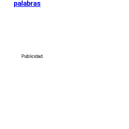
palabras
Publicidad