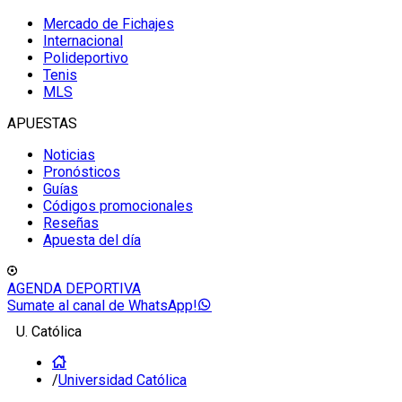
Mercado de Fichajes
Internacional
Polideportivo
Tenis
MLS
APUESTAS
Noticias
Pronósticos
Guías
Códigos promocionales
Reseñas
Apuesta del día
AGENDA DEPORTIVA
Sumate al canal de WhatsApp!
U. Católica
/
Universidad Católica