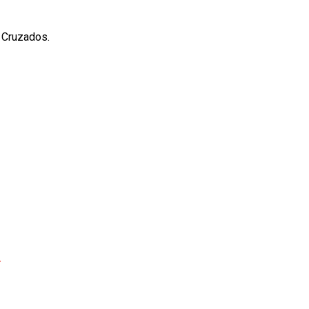
s Cruzados.