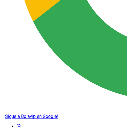
Sigue a Bolavip en Google!