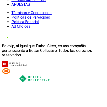
APUESTAS
Términos y Condiciones
Políticas de Privacidad
Política Editorial
Ad Choices
Bolavip, al igual que Futbol Sites, es una compañía
perteneciente a Better Collective. Todos los derechos
reservados