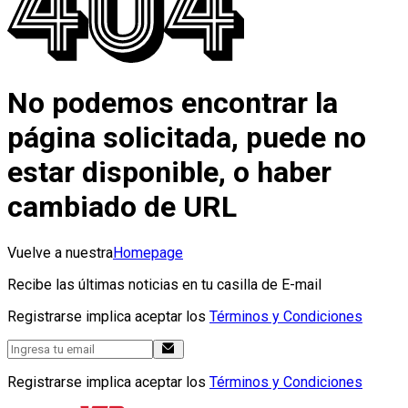
No podemos encontrar la
página solicitada, puede no
estar disponible, o haber
cambiado de URL
Vuelve a nuestra
Homepage
Recibe las últimas noticias en tu casilla de E-mail
Registrarse implica aceptar los
Términos y Condiciones
Registrarse implica aceptar los
Términos y Condiciones