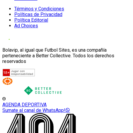
Términos y Condiciones
Políticas de Privacidad
Política Editorial
Ad Choices
Bolavip, al igual que Futbol Sites, es una compañía
perteneciente a Better Collective. Todos los derechos
reservados
AGENDA DEPORTIVA
Sumate al canal de WhatsApp!