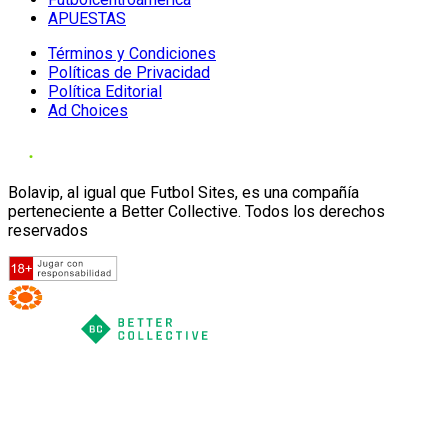
APUESTAS
Términos y Condiciones
Políticas de Privacidad
Política Editorial
Ad Choices
Bolavip, al igual que Futbol Sites, es una compañía
perteneciente a Better Collective. Todos los derechos
reservados