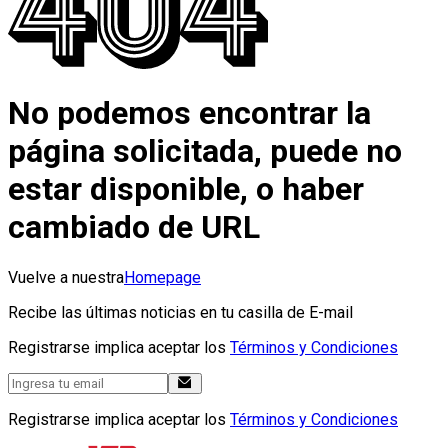
No podemos encontrar la
página solicitada, puede no
estar disponible, o haber
cambiado de URL
Vuelve a nuestra
Homepage
Recibe las últimas noticias en tu casilla de E-mail
Registrarse implica aceptar los
Términos y Condiciones
Registrarse implica aceptar los
Términos y Condiciones