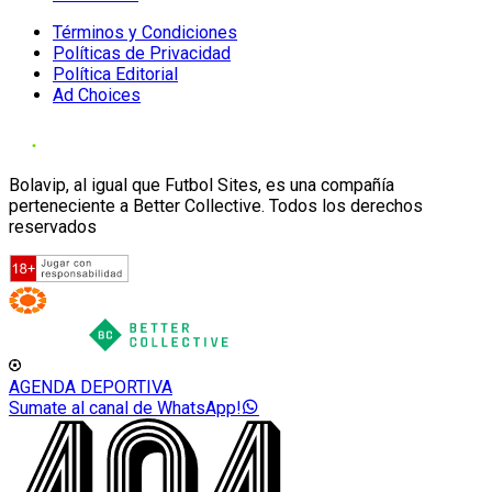
Términos y Condiciones
Políticas de Privacidad
Política Editorial
Ad Choices
Bolavip, al igual que Futbol Sites, es una compañía
perteneciente a Better Collective. Todos los derechos
reservados
AGENDA DEPORTIVA
Sumate al canal de WhatsApp!