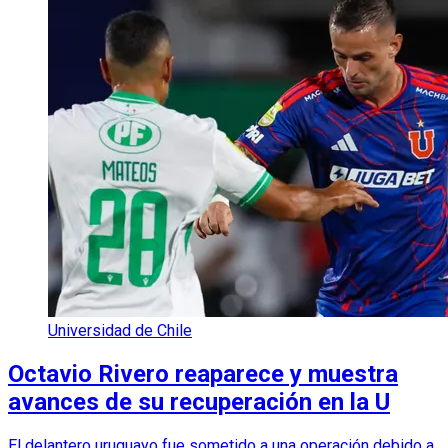
Universidad de Chile
Octavio Rivero reaparece y muestra
avances de su recuperación en la U
El delantero uruguayo fue sometido a una operación debido a