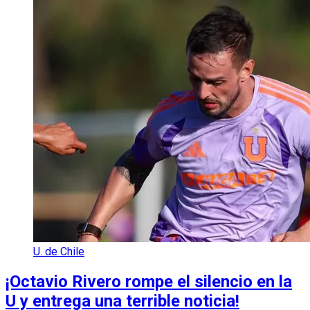
U. de Chile
¡Octavio Rivero rompe el silencio en la
U y entrega una terrible noticia!