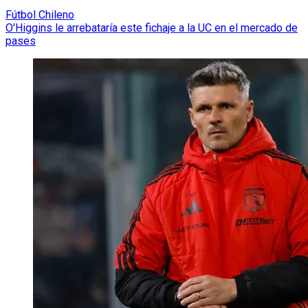
Fútbol Chileno
O'Higgins le arrebataría este fichaje a la UC en el mercado de
pases