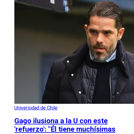
Universidad de Chile
Gago ilusiona a la U con este
'refuerzo': "Él tiene muchísimas