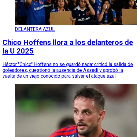
DELANTERA AZUL
Chico Hoffens llora a los delanteros de
la U 2025
Héctor "Chico" Hoffens no se guardó nada: criticó la salida de
goleadores, cuestionó la ausencia de Assadi y aprobó la
vuelta de un viejo conocido para salvar el ataque azul.