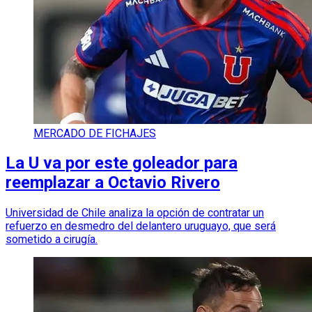
MERCADO DE FICHAJES
La U va por este goleador para
reemplazar a Octavio Rivero
Universidad de Chile analiza la opción de contratar un
refuerzo en desmedro del delantero uruguayo, que será
sometido a cirugía.