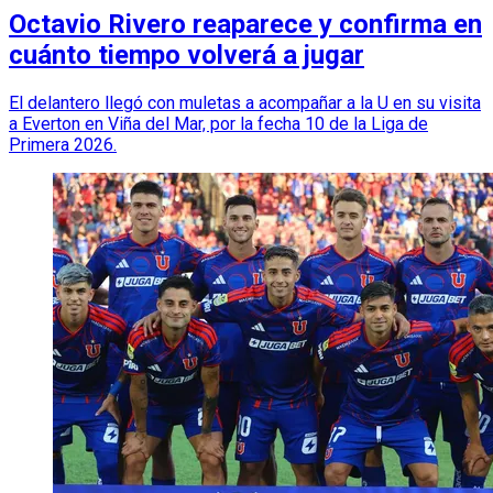
Octavio Rivero reaparece y confirma en
cuánto tiempo volverá a jugar
El delantero llegó con muletas a acompañar a la U en su visita
a Everton en Viña del Mar, por la fecha 10 de la Liga de
Primera 2026.