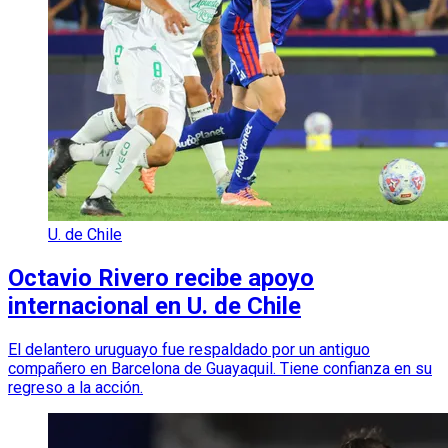
U. de Chile
Octavio Rivero recibe apoyo
internacional en U. de Chile
El delantero uruguayo fue respaldado por un antiguo
compañero en Barcelona de Guayaquil. Tiene confianza en su
regreso a la acción.