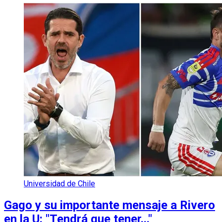
Universidad de Chile
Gago y su importante mensaje a Rivero
en la U: "Tendrá que tener..."