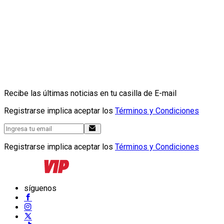
Recibe las últimas noticias en tu casilla de E-mail
Registrarse implica aceptar los
Términos y Condiciones
Registrarse implica aceptar los
Términos y Condiciones
síguenos