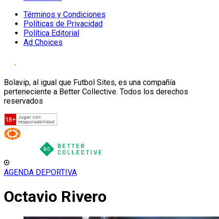
Términos y Condiciones
Políticas de Privacidad
Política Editorial
Ad Choices
Bolavip, al igual que Futbol Sites, es una compañía
perteneciente a Better Collective. Todos los derechos
reservados
AGENDA DEPORTIVA
Octavio Rivero