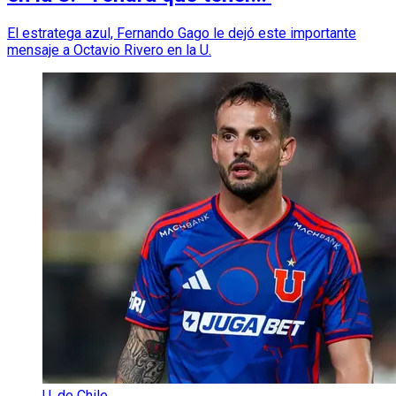
El estratega azul, Fernando Gago le dejó este importante
mensaje a Octavio Rivero en la U.
U. de Chile