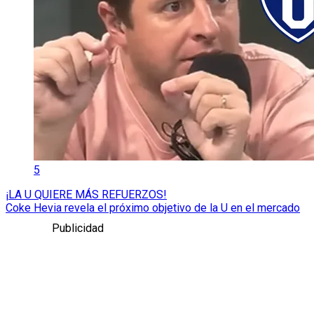
5
¡LA U QUIERE MÁS REFUERZOS!
Coke Hevia revela el próximo objetivo de la U en el mercado
Publicidad