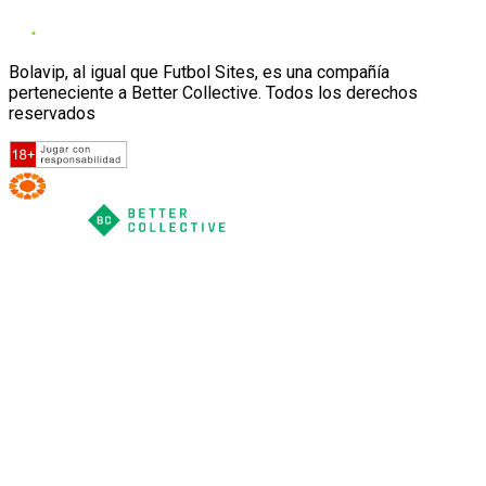
Bolavip, al igual que Futbol Sites, es una compañía
perteneciente a Better Collective. Todos los derechos
reservados