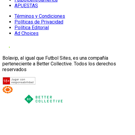
APUESTAS
Términos y Condiciones
Políticas de Privacidad
Política Editorial
Ad Choices
Bolavip, al igual que Futbol Sites, es una compañía
perteneciente a Better Collective. Todos los derechos
reservados