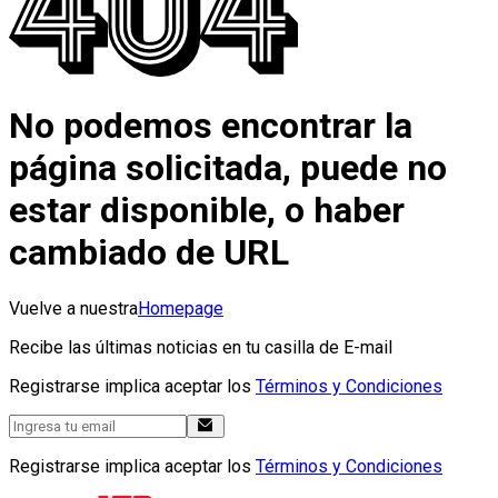
No podemos encontrar la
página solicitada, puede no
estar disponible, o haber
cambiado de URL
Vuelve a nuestra
Homepage
Recibe las últimas noticias en tu casilla de E-mail
Registrarse implica aceptar los
Términos y Condiciones
Registrarse implica aceptar los
Términos y Condiciones