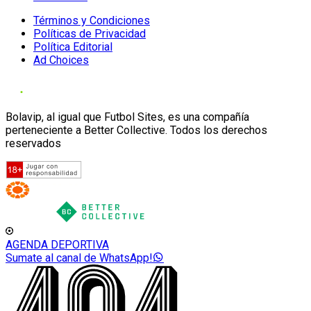
Términos y Condiciones
Políticas de Privacidad
Política Editorial
Ad Choices
Bolavip, al igual que Futbol Sites, es una compañía
perteneciente a Better Collective. Todos los derechos
reservados
AGENDA DEPORTIVA
Sumate al canal de WhatsApp!