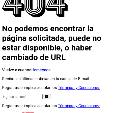
No podemos encontrar la
página solicitada, puede no
estar disponible, o haber
cambiado de URL
Vuelve a nuestra
Homepage
Recibe las últimas noticias en tu casilla de E-mail
Registrarse implica aceptar los
Términos y Condiciones
Registrarse implica aceptar los
Términos y Condiciones