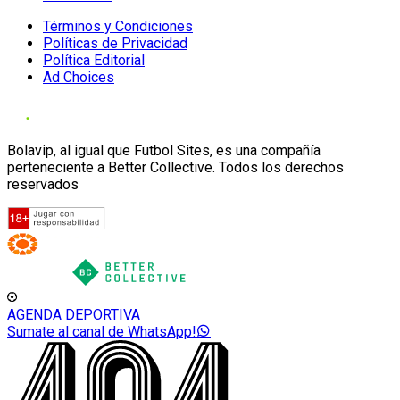
Términos y Condiciones
Políticas de Privacidad
Política Editorial
Ad Choices
Bolavip, al igual que Futbol Sites, es una compañía
perteneciente a Better Collective. Todos los derechos
reservados
AGENDA DEPORTIVA
Sumate al canal de WhatsApp!