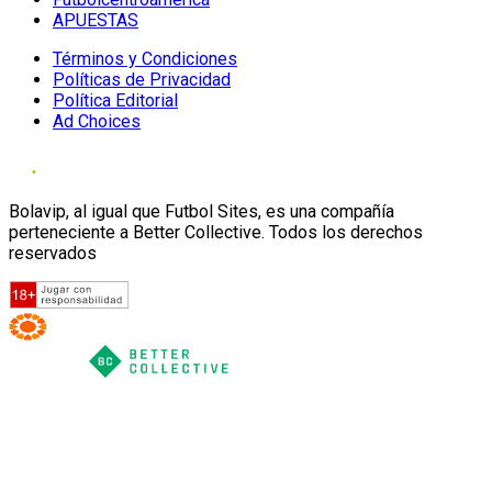
APUESTAS
Términos y Condiciones
Políticas de Privacidad
Política Editorial
Ad Choices
Bolavip, al igual que Futbol Sites, es una compañía
perteneciente a Better Collective. Todos los derechos
reservados