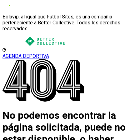
Bolavip, al igual que Futbol Sites, es una compañía
perteneciente a Better Collective. Todos los derechos
reservados
AGENDA DEPORTIVA
No podemos encontrar la
página solicitada, puede no
estar disponible, o haber