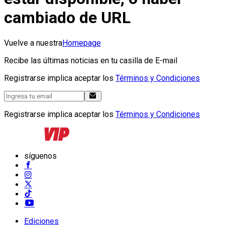
cambiado de URL
Vuelve a nuestra
Homepage
Recibe las últimas noticias en tu casilla de E-mail
Registrarse implica aceptar los
Términos y Condiciones
Registrarse implica aceptar los
Términos y Condiciones
síguenos
Ediciones