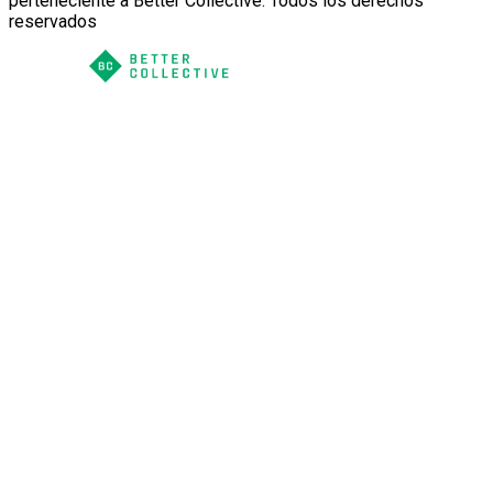
perteneciente a Better Collective. Todos los derechos
reservados