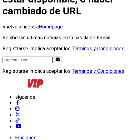
cambiado de URL
Vuelve a nuestra
Homepage
Recibe las últimas noticias en tu casilla de E-mail
Registrarse implica aceptar los
Términos y Condiciones
Registrarse implica aceptar los
Términos y Condiciones
síguenos
Ediciones