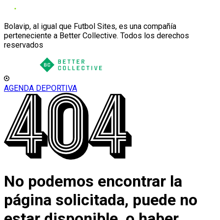
Bolavip, al igual que Futbol Sites, es una compañía
perteneciente a Better Collective. Todos los derechos
reservados
AGENDA DEPORTIVA
No podemos encontrar la
página solicitada, puede no
estar disponible, o haber