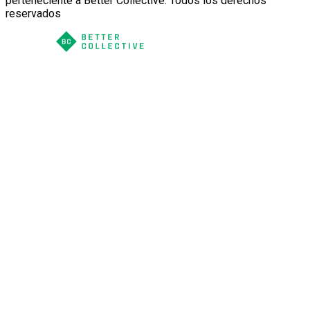
perteneciente a Better Collective. Todos los derechos
reservados