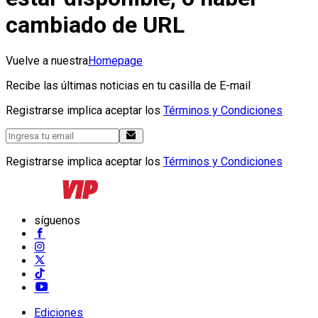
cambiado de URL
Vuelve a nuestra
Homepage
Recibe las últimas noticias en tu casilla de E-mail
Registrarse implica aceptar los
Términos y Condiciones
Registrarse implica aceptar los
Términos y Condiciones
síguenos
Ediciones