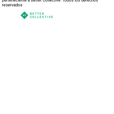
perteneciente a Better Collective. Todos los derechos
reservados