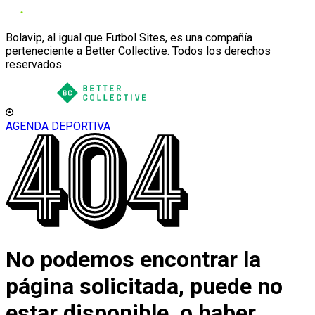
Bolavip, al igual que Futbol Sites, es una compañía
perteneciente a Better Collective. Todos los derechos
reservados
AGENDA DEPORTIVA
No podemos encontrar la
página solicitada, puede no
estar disponible, o haber