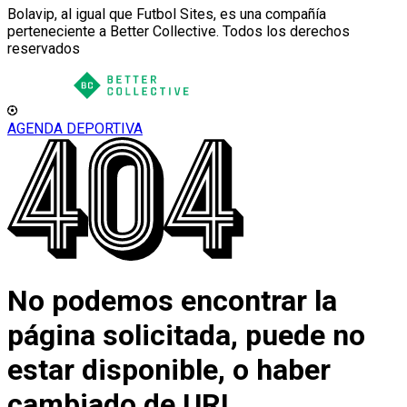
Bolavip, al igual que Futbol Sites, es una compañía
perteneciente a Better Collective. Todos los derechos
reservados
AGENDA DEPORTIVA
No podemos encontrar la
página solicitada, puede no
estar disponible, o haber
cambiado de URL