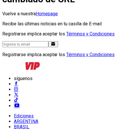
Vuelve a nuestra
Homepage
Recibe las últimas noticias en tu casilla de E-mail
Registrarse implica aceptar los
Términos y Condiciones
Registrarse implica aceptar los
Términos y Condiciones
síguenos
Ediciones
ARGENTINA
BRASIL