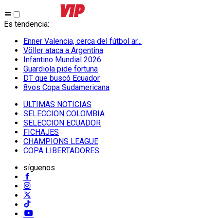
Es tendencia
:
Enner Valencia, cerca del fútbol ar...
Völler ataca a Argentina
Infantino Mundial 2026
Guardiola pide fortuna
DT que buscó Ecuador
8vos Copa Sudamericana
ULTIMAS NOTICIAS
SELECCION COLOMBIA
SELECCION ECUADOR
FICHAJES
CHAMPIONS LEAGUE
COPA LIBERTADORES
síguenos