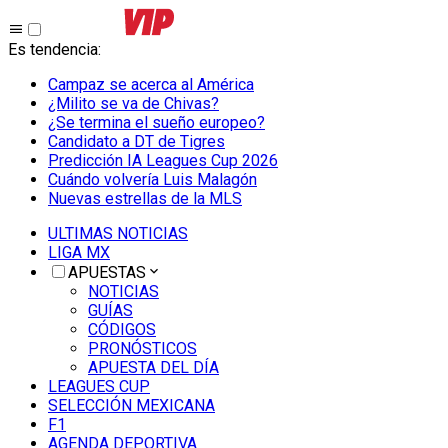
Es tendencia
:
Campaz se acerca al América
¿Milito se va de Chivas?
¿Se termina el sueño europeo?
Candidato a DT de Tigres
Predicción IA Leagues Cup 2026
Cuándo volvería Luis Malagón
Nuevas estrellas de la MLS
ULTIMAS NOTICIAS
LIGA MX
APUESTAS
NOTICIAS
GUÍAS
CÓDIGOS
PRONÓSTICOS
APUESTA DEL DÍA
LEAGUES CUP
SELECCIÓN MEXICANA
F1
AGENDA DEPORTIVA