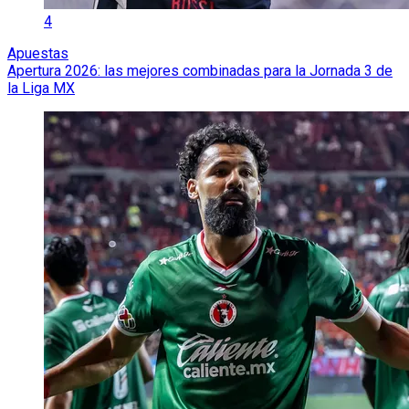
4
Apuestas
Apertura 2026: las mejores combinadas para la Jornada 3 de
la Liga MX