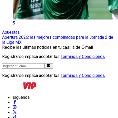
5
Apuestas
Apertura 2026: las mejores combinadas para la Jornada 2 de
la Liga MX
Recibe las últimas noticias en tu casilla de E-mail
Registrarse implica aceptar los
Términos y Condiciones
Registrarse implica aceptar los
Términos y Condiciones
síguenos