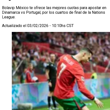
Bolavip México te ofrece las mejores cuotas para apostar en
Dinamarca vs Portugal, por los cuartos de final de la Nations
League.
Actualizado el
03/02/2026 - 10:10hs CST