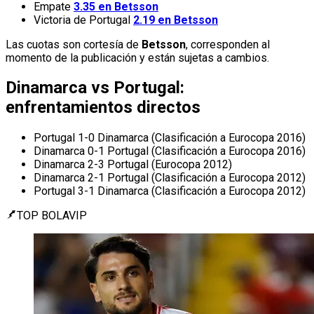
Empate
3.35 en Betsson
Victoria de Portugal
2.19 en Betsson
Las cuotas son cortesía de
Betsson
, corresponden al
momento de la publicación y están sujetas a cambios.
Dinamarca vs Portugal:
enfrentamientos directos
Portugal 1-0 Dinamarca (Clasificación a Eurocopa 2016)
Dinamarca 0-1 Portugal (Clasificación a Eurocopa 2016)
Dinamarca 2-3 Portugal (Eurocopa 2012)
Dinamarca 2-1 Portugal (Clasificación a Eurocopa 2012)
Portugal 3-1 Dinamarca (Clasificación a Eurocopa 2012)
TOP BOLAVIP