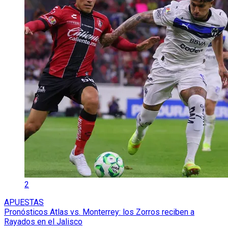
2
APUESTAS
Pronósticos Atlas vs. Monterrey: los Zorros reciben a
Rayados en el Jalisco