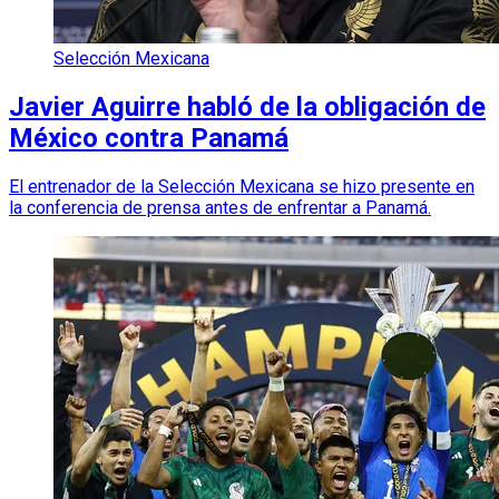
Selección Mexicana
Javier Aguirre habló de la obligación de
México contra Panamá
El entrenador de la Selección Mexicana se hizo presente en
la conferencia de prensa antes de enfrentar a Panamá.