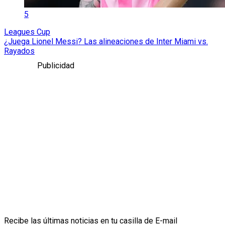
5
Leagues Cup
¿Juega Lionel Messi? Las alineaciones de Inter Miami vs.
Rayados
Publicidad
Recibe las últimas noticias en tu casilla de E-mail