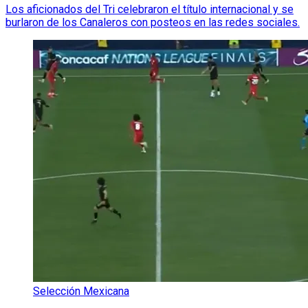
Los aficionados del Tri celebraron el título internacional y se
burlaron de los Canaleros con posteos en las redes sociales.
Selección Mexicana