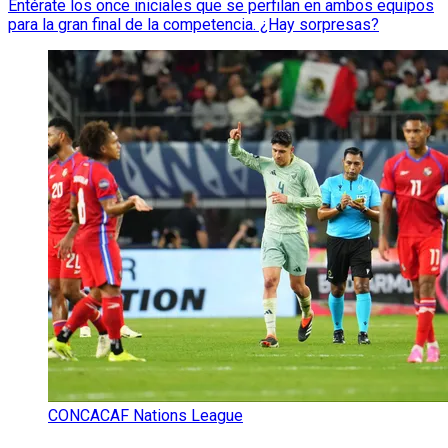
Entérate los once iniciales que se perfilan en ambos equipos
para la gran final de la competencia. ¿Hay sorpresas?
CONCACAF Nations League