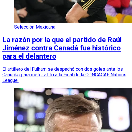
Selección Mexicana
La razón por la que el partido de Raúl
Jiménez contra Canadá fue histórico
para el delantero
El artillero del Fulham se despachó con dos goles ante los
Canucks para meter al Tri a la Final de la CONCACAF Nations
League.