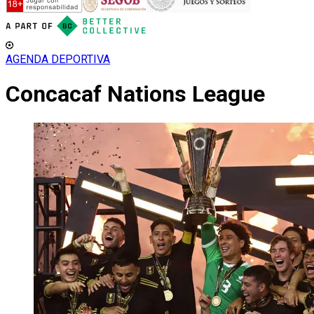
AGENDA DEPORTIVA
Concacaf Nations League