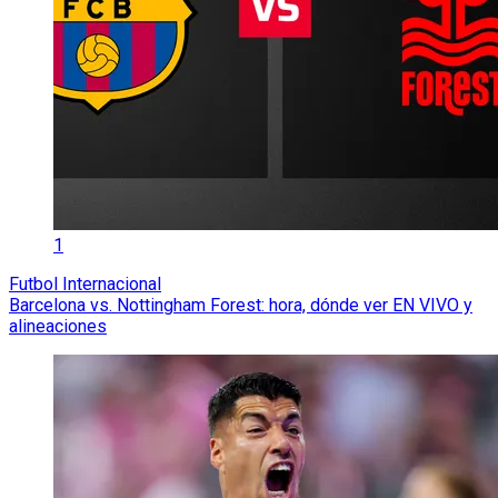
1
Futbol Internacional
Barcelona vs. Nottingham Forest: hora, dónde ver EN VIVO y
alineaciones