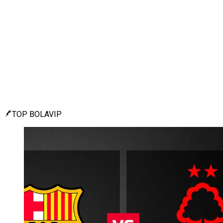
TOP BOLAVIP