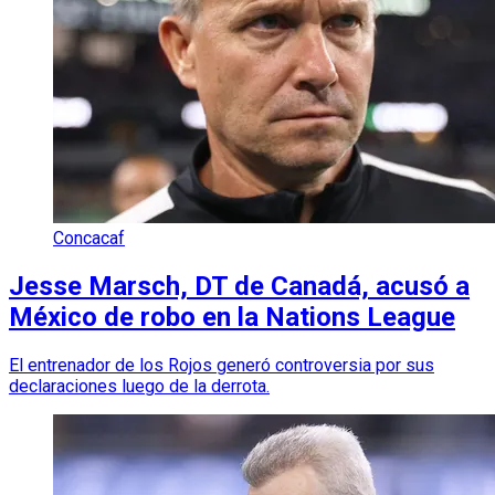
Concacaf
Jesse Marsch, DT de Canadá, acusó a
México de robo en la Nations League
El entrenador de los Rojos generó controversia por sus
declaraciones luego de la derrota.