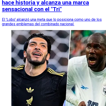
hace historia y alcanza una marca
sensacional con el "Tri"
El 'Lobo' alcanzó una meta que lo posiciona como uno de los
grandes emblemas del combinado nacional.