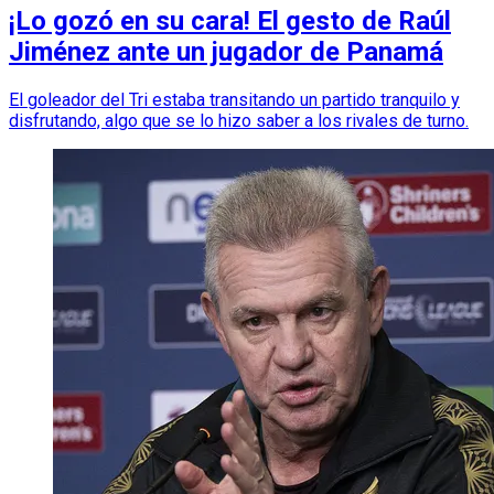
¡Lo gozó en su cara! El gesto de Raúl
Jiménez ante un jugador de Panamá
El goleador del Tri estaba transitando un partido tranquilo y
disfrutando, algo que se lo hizo saber a los rivales de turno.