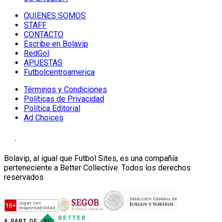
QUIENES SOMOS
STAFF
CONTACTO
Escribe en Bolavip
RedGol
APUESTAS
Futbolcentroamerica
Términos y Condiciones
Políticas de Privacidad
Política Editorial
Ad Choices
Bolavip, al igual que Futbol Sites, es una compañía
perteneciente a Better Collective. Todos los derechos
reservados