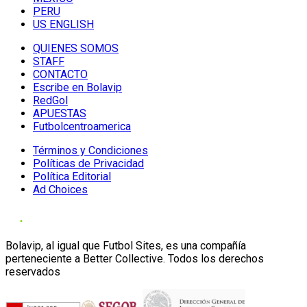
PERU
US ENGLISH
QUIENES SOMOS
STAFF
CONTACTO
Escribe en Bolavip
RedGol
APUESTAS
Futbolcentroamerica
Términos y Condiciones
Políticas de Privacidad
Política Editorial
Ad Choices
Bolavip, al igual que Futbol Sites, es una compañía
perteneciente a Better Collective. Todos los derechos
reservados