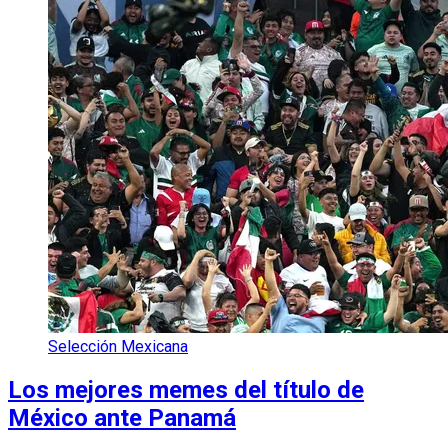
Selección Mexicana
Los mejores memes del título de
México ante Panamá