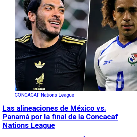
CONCACAF Nations League
Las alineaciones de México vs.
Panamá por la final de la Concacaf
Nations League