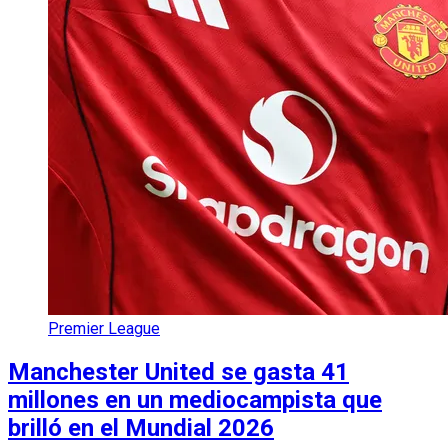
Premier League
Manchester United se gasta 41
millones en un mediocampista que
brilló en el Mundial 2026