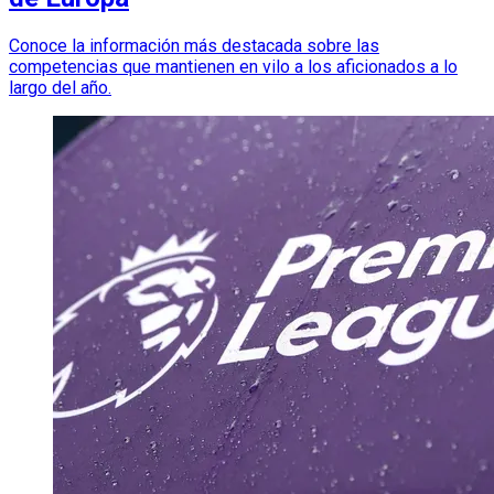
Conoce la información más destacada sobre las
competencias que mantienen en vilo a los aficionados a lo
largo del año.