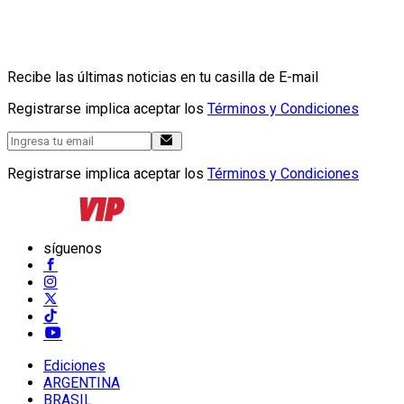
Recibe las últimas noticias en tu casilla de E-mail
Registrarse implica aceptar los
Términos y Condiciones
Registrarse implica aceptar los
Términos y Condiciones
síguenos
Ediciones
ARGENTINA
BRASIL