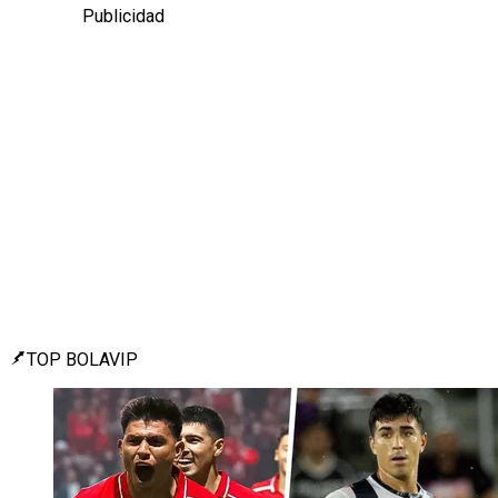
Publicidad
TOP BOLAVIP