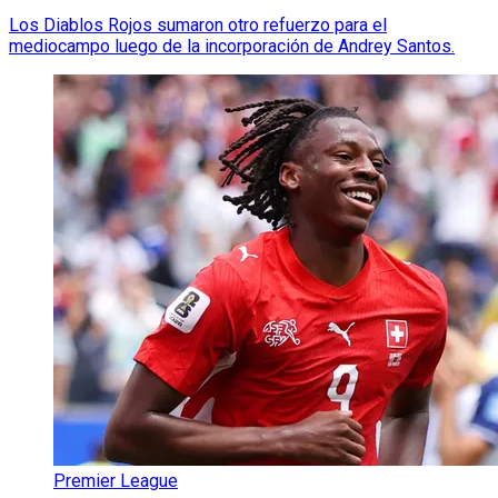
Los Diablos Rojos sumaron otro refuerzo para el
mediocampo luego de la incorporación de Andrey Santos.
Premier League