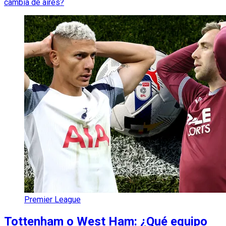
cambia de aires?
Premier League
Tottenham o West Ham: ¿Qué equipo