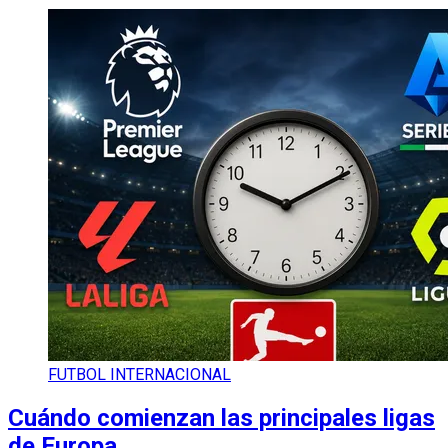
FUTBOL INTERNACIONAL
Cuándo comienzan las principales ligas
de Europa