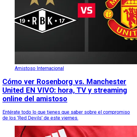
Amistoso Internacional
Cómo ver Rosenborg vs. Manchester
United EN VIVO: hora, TV y streaming
online del amistoso
Entérate todo lo que tienes que saber sobre el compromiso
de los 'Red Devils' de este viernes.