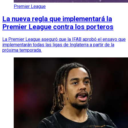
Premier League
La nueva regla que implementará la
Premier League contra los porteros
La Premier League aseguró que la IFAB aprobó el ensayo que
implementarán todas las ligas de Inglaterra a partir de la
próxima temporada.