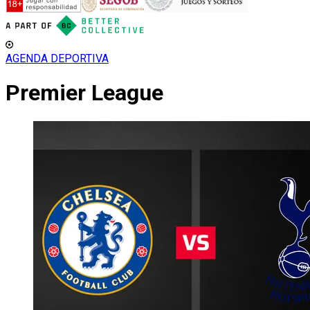
AGENDA DEPORTIVA
Premier League