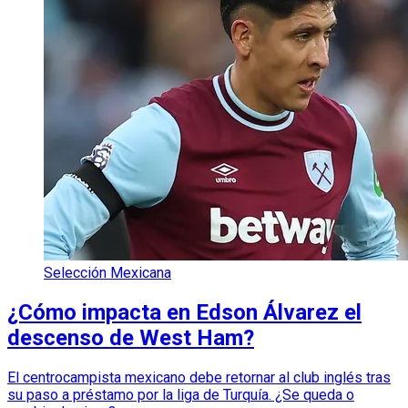
Selección Mexicana
¿Cómo impacta en Edson Álvarez el
descenso de West Ham?
El centrocampista mexicano debe retornar al club inglés tras
su paso a préstamo por la liga de Turquía. ¿Se queda o