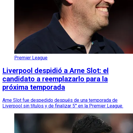
Premier League
Liverpool despidió a Arne Slot: el
candidato a reemplazarlo para la
próxima temporada
Arne Slot fue despedido después de una temporada de
Liverpool sin títulos y de finalizar 5° en la Premier League.