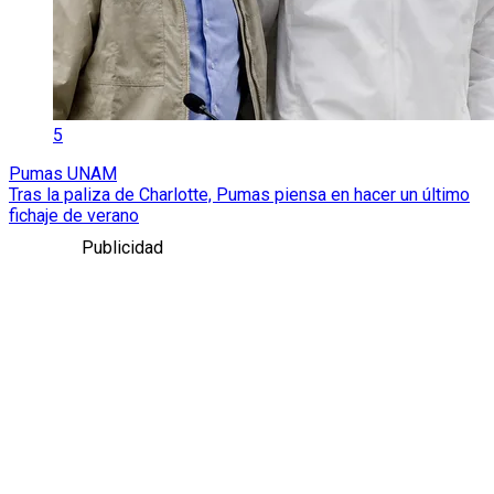
5
Pumas UNAM
Tras la paliza de Charlotte, Pumas piensa en hacer un último
fichaje de verano
Publicidad