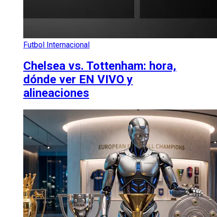
Futbol Internacional
Chelsea vs. Tottenham: hora,
dónde ver EN VIVO y
alineaciones