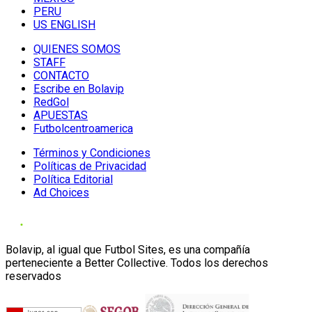
PERU
US ENGLISH
QUIENES SOMOS
STAFF
CONTACTO
Escribe en Bolavip
RedGol
APUESTAS
Futbolcentroamerica
Términos y Condiciones
Políticas de Privacidad
Política Editorial
Ad Choices
Bolavip, al igual que Futbol Sites, es una compañía
perteneciente a Better Collective. Todos los derechos
reservados