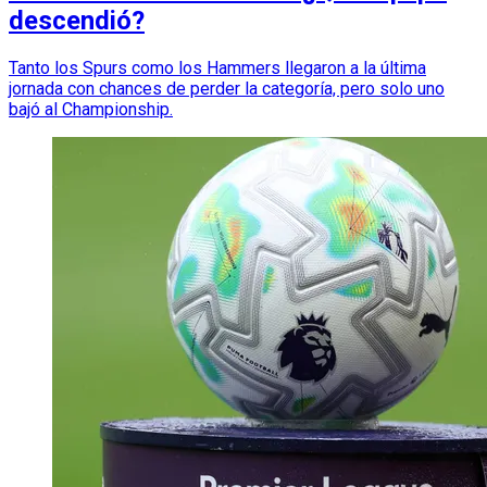
descendió?
Tanto los Spurs como los Hammers llegaron a la última
jornada con chances de perder la categoría, pero solo uno
bajó al Championship.