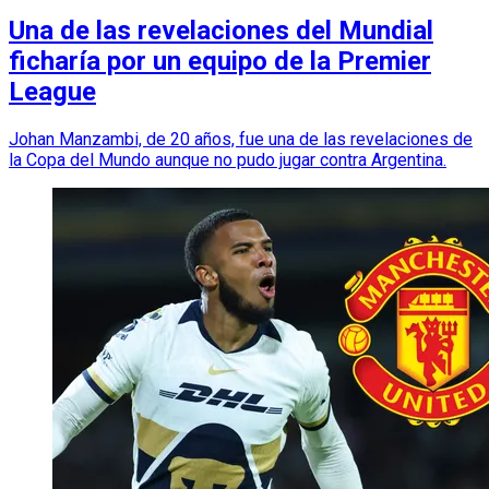
Una de las revelaciones del Mundial
ficharía por un equipo de la Premier
League
Johan Manzambi, de 20 años, fue una de las revelaciones de
la Copa del Mundo aunque no pudo jugar contra Argentina.