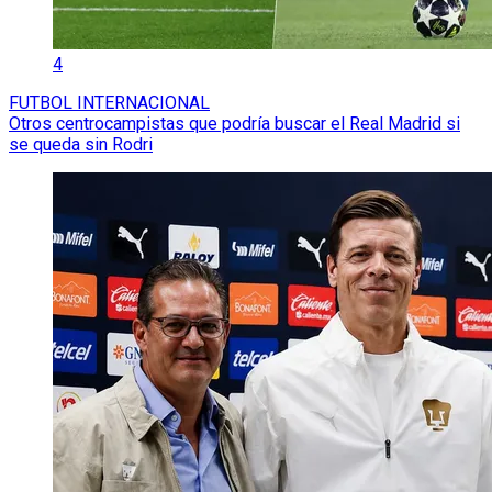
4
FUTBOL INTERNACIONAL
Otros centrocampistas que podría buscar el Real Madrid si
se queda sin Rodri