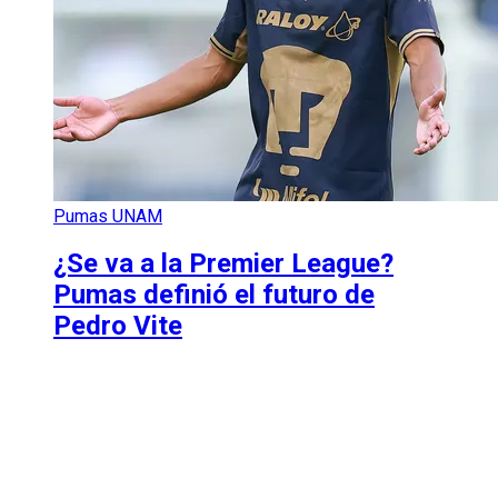
Pumas UNAM
¿Se va a la Premier League?
Pumas definió el futuro de
Pedro Vite