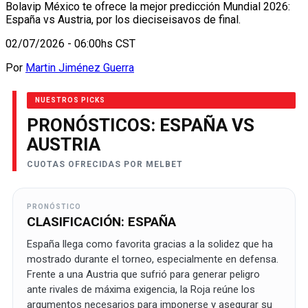
Bolavip México te ofrece la mejor predicción Mundial 2026:
España vs Austria, por los dieciseisavos de final.
02/07/2026 - 06:00hs CST
Por
Martin Jiménez Guerra
NUESTROS PICKS
PRONÓSTICOS: ESPAÑA VS
AUSTRIA
CUOTAS OFRECIDAS POR MELBET
PRONÓSTICO
CLASIFICACIÓN: ESPAÑA
España llega como favorita gracias a la solidez que ha
mostrado durante el torneo, especialmente en defensa.
Frente a una Austria que sufrió para generar peligro
ante rivales de máxima exigencia, la Roja reúne los
argumentos necesarios para imponerse y asegurar su