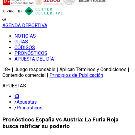
AGENDA DEPORTIVA
NOTICIAS
GUÍAS
CÓDIGOS
PRONÓSTICOS
APUESTA DEL DÍA
18+ | Juego responsable | Aplican Términos y Condiciones |
Contenido comercial |
Principios de Publicación
APUESTAS
/
Apuestas
/
Pronósticos
Pronósticos España vs Austria: La Furia Roja
busca ratificar su poderío