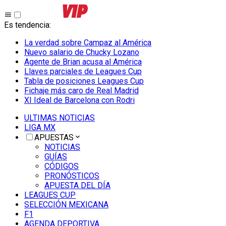
Es tendencia
:
La verdad sobre Campaz al América
Nuevo salario de Chucky Lozano
Agente de Brian acusa al América
Llaves parciales de Leagues Cup
Tabla de posiciones Leagues Cup
Fichaje más caro de Real Madrid
XI Ideal de Barcelona con Rodri
ULTIMAS NOTICIAS
LIGA MX
APUESTAS
NOTICIAS
GUÍAS
CÓDIGOS
PRONÓSTICOS
APUESTA DEL DÍA
LEAGUES CUP
SELECCIÓN MEXICANA
F1
AGENDA DEPORTIVA