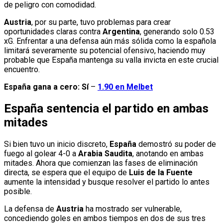
de peligro con comodidad.
Austria
, por su parte, tuvo problemas para crear
oportunidades claras contra
Argentina
, generando solo 0.53
xG. Enfrentar a una defensa aún más sólida como la española
limitará severamente su potencial ofensivo, haciendo muy
probable que España mantenga su valla invicta en este crucial
encuentro.
España gana a cero:
Sí
–
1.90 en
Melbet
España sentencia el partido en ambas
mitades
Si bien tuvo un inicio discreto,
España
demostró su poder de
fuego al golear 4-0 a
Arabia Saudita
, anotando en ambas
mitades. Ahora que comienzan las fases de eliminación
directa, se espera que el equipo de
Luis de la Fuente
aumente la intensidad y busque resolver el partido lo antes
posible.
La defensa de
Austria
ha mostrado ser vulnerable,
concediendo goles en ambos tiempos en dos de sus tres