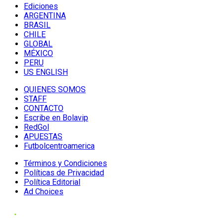
Ediciones
ARGENTINA
BRASIL
CHILE
GLOBAL
MÉXICO
PERU
US ENGLISH
QUIENES SOMOS
STAFF
CONTACTO
Escribe en Bolavip
RedGol
APUESTAS
Futbolcentroamerica
Términos y Condiciones
Políticas de Privacidad
Política Editorial
Ad Choices