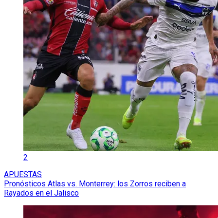
2
APUESTAS
Pronósticos Atlas vs. Monterrey: los Zorros reciben a
Rayados en el Jalisco