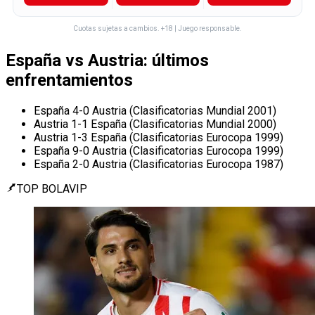
Cuotas sujetas a cambios. +18 | Juego responsable.
España vs Austria: últimos
enfrentamientos
España 4-0 Austria (Clasificatorias Mundial 2001)
Austria 1-1 España (Clasificatorias Mundial 2000)
Austria 1-3 España (Clasificatorias Eurocopa 1999)
España 9-0 Austria (Clasificatorias Eurocopa 1999)
España 2-0 Austria (Clasificatorias Eurocopa 1987)
TOP BOLAVIP