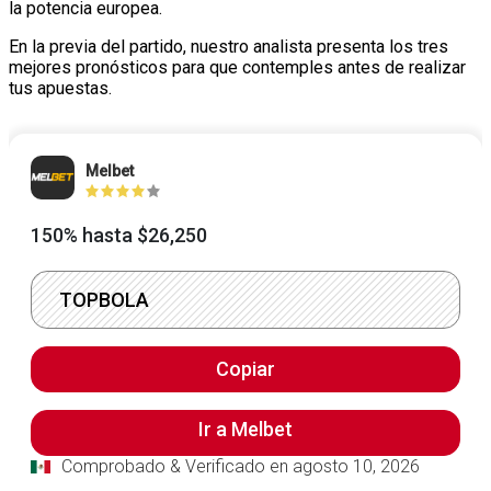
la potencia europea.
En la previa del partido, nuestro analista presenta los tres
mejores pronósticos para que contemples antes de realizar
tus apuestas.