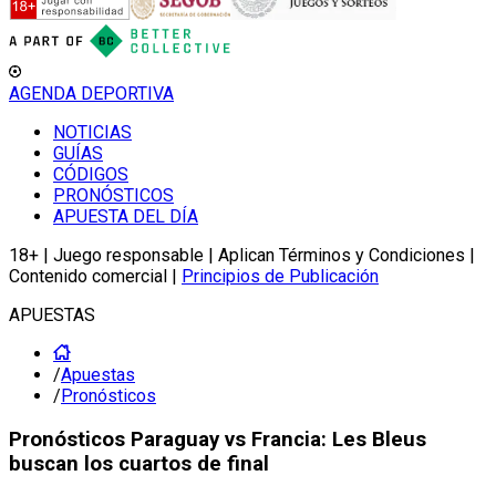
AGENDA DEPORTIVA
NOTICIAS
GUÍAS
CÓDIGOS
PRONÓSTICOS
APUESTA DEL DÍA
18+ | Juego responsable | Aplican Términos y Condiciones |
Contenido comercial |
Principios de Publicación
APUESTAS
/
Apuestas
/
Pronósticos
Pronósticos Paraguay vs Francia: Les Bleus
buscan los cuartos de final