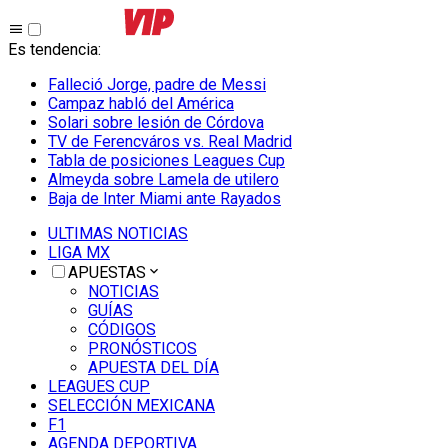
Es tendencia
:
Falleció Jorge, padre de Messi
Campaz habló del América
Solari sobre lesión de Córdova
TV de Ferencváros vs. Real Madrid
Tabla de posiciones Leagues Cup
Almeyda sobre Lamela de utilero
Baja de Inter Miami ante Rayados
ULTIMAS NOTICIAS
LIGA MX
APUESTAS
NOTICIAS
GUÍAS
CÓDIGOS
PRONÓSTICOS
APUESTA DEL DÍA
LEAGUES CUP
SELECCIÓN MEXICANA
F1
AGENDA DEPORTIVA