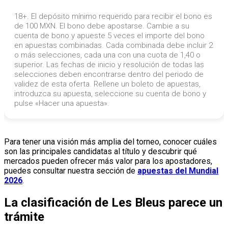
Para tener una visión más amplia del torneo, conocer cuáles
son las principales candidatas al título y descubrir qué
mercados pueden ofrecer más valor para los apostadores,
puedes consultar nuestra sección de
apuestas del Mundial
2026
.
La clasificación de Les Bleus parece un
trámite