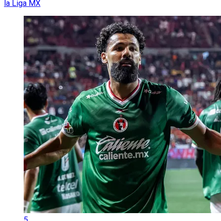
la Liga MX
5