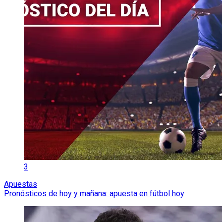
3
Apuestas
Pronósticos de hoy y mañana: apuesta en fútbol hoy