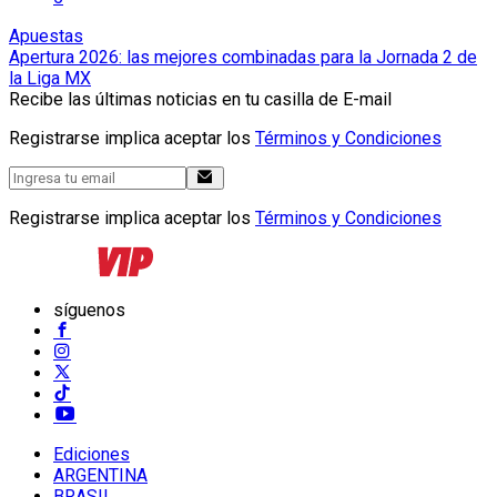
Apuestas
Apertura 2026: las mejores combinadas para la Jornada 2 de
la Liga MX
Recibe las últimas noticias en tu casilla de E-mail
Registrarse implica aceptar los
Términos y Condiciones
Registrarse implica aceptar los
Términos y Condiciones
síguenos
Ediciones
ARGENTINA
BRASIL