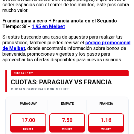
ceder espacios con el correr de los minutos, este pick cobra
mucho valor.
Francia gana a cero + Francia anota en el Segundo
Tiempo: Sí –
1.95 en
Melbet
Si estás buscando una casa de apuestas para realizar tus
pronósticos, también puedes revisar el
código promocional
de Melbet
, donde encontrarás información sobre bonos de
bienvenida, promociones vigentes y los pasos para
aprovechar las ofertas disponibles para nuevos usuarios.
CUOTAS 1X2
CUOTAS: PARAGUAY VS FRANCIA
CUOTAS OFRECIDAS POR MELBET
PARAGUAY
EMPATE
FRANCIA
17.00
7.50
1.16
MELBET
MELBET
MELBET