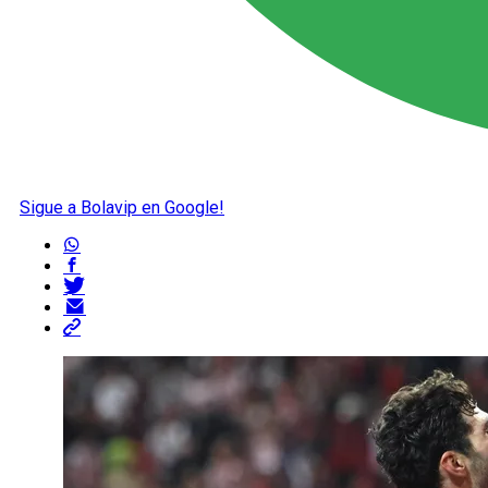
Sigue a Bolavip en Google!