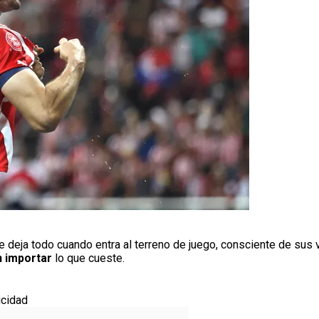
e deja todo cuando entra al terreno de juego, consciente de sus
n importar
lo que cueste.
icidad