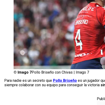
©
Imago 7
Pollo Briseño con Chivas | Imago 7
Para nadie es un secreto que
Pollo Briseño
es un jugador qu
siempre colaborar con su equipo para conseguir la victoria
si
Publ