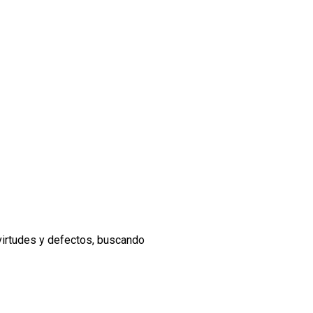
 virtudes y defectos, buscando