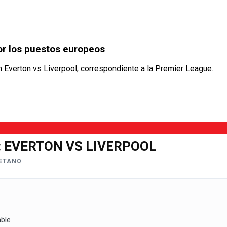
por los puestos europeos
n Everton vs Liverpool, correspondiente a la Premier League.
 EVERTON VS LIVERPOOL
BETANO
E
able