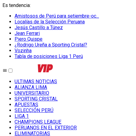
Es tendencia
:
Amistosos de Perú para setiembre-oc...
Localías de la Selección Peruana
Jesús Castillo a Túnez
Jean Ferrari
Piero Quispe
¿Rodrigo Ureña a Sporting Cristal?
Vozinha
Tabla de posiciones Liga 1 Perú
ULTIMAS NOTICIAS
ALIANZA LIMA
UNIVERSITARIO
SPORTING CRISTAL
APUESTAS
SELECCIÓN PERÚ
LIGA 1
CHAMPIONS LEAGUE
PERUANOS EN EL EXTERIOR
ELIMINATORIAS