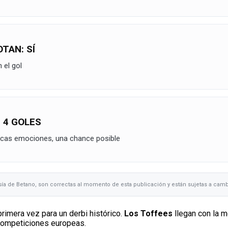
TAN: SÍ
 el gol
 4 GOLES
ocas emociones, una chance posible
sía de Betano, son correctas al momento de esta publicación y están sujetas a camb
rimera vez para un derbi histórico.
Los Toffees
llegan con la m
 competiciones europeas.