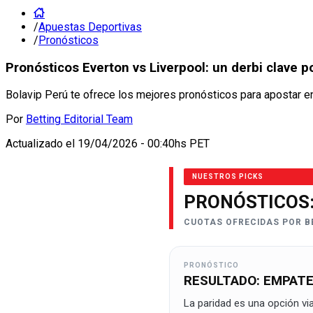
/
Apuestas Deportivas
/
Pronósticos
Pronósticos Everton vs Liverpool: un derbi clave 
Bolavip Perú te ofrece los mejores pronósticos para apostar e
Por
Betting Editorial Team
Actualizado el
19/04/2026 - 00:40hs PET
NUESTROS PICKS
PRONÓSTICOS:
CUOTAS OFRECIDAS POR 
PRONÓSTICO
RESULTADO: EMPAT
La paridad es una opción vi