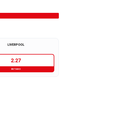
LIVERPOOL
2.27
BETANO