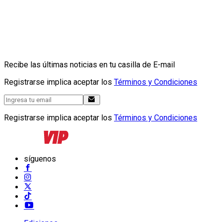
Recibe las últimas noticias en tu casilla de E-mail
Registrarse implica aceptar los
Términos y Condiciones
Registrarse implica aceptar los
Términos y Condiciones
síguenos