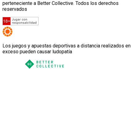
perteneciente a Better Collective. Todos los derechos
reservados
Los juegos y apuestas deportivas a distancia realizados en
exceso pueden causar ludopatía