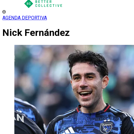
AGENDA DEPORTIVA
Nick Fernández