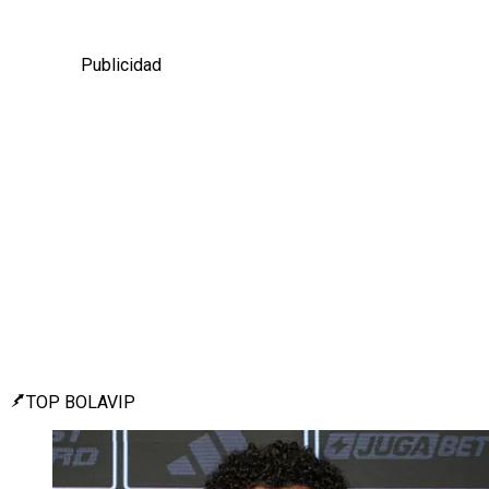
Publicidad
TOP BOLAVIP