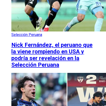
Selección Peruana
Nick Fernández, el peruano que
la viene rompiendo en USA y
podría ser revelación en la
Selección Peruana