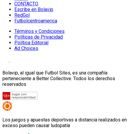
CONTACTO
Escribe en Bolavip
RedGol
Futbolcentroamerica
Términos y Condiciones
Políticas de Privacidad
Política Editorial
Ad Choices
Bolavip, al igual que Futbol Sites, es una compañía
perteneciente a Better Collective. Todos los derechos
reservados
Los juegos y apuestas deportivas a distancia realizados en
exceso pueden causar ludopatía