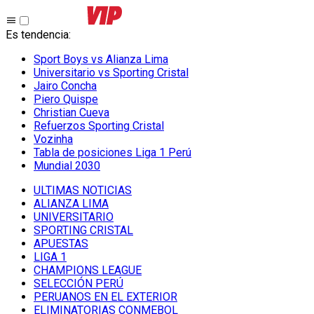
Es tendencia
:
Sport Boys vs Alianza Lima
Universitario vs Sporting Cristal
Jairo Concha
Piero Quispe
Christian Cueva
Refuerzos Sporting Cristal
Vozinha
Tabla de posiciones Liga 1 Perú
Mundial 2030
ULTIMAS NOTICIAS
ALIANZA LIMA
UNIVERSITARIO
SPORTING CRISTAL
APUESTAS
LIGA 1
CHAMPIONS LEAGUE
SELECCIÓN PERÚ
PERUANOS EN EL EXTERIOR
ELIMINATORIAS CONMEBOL