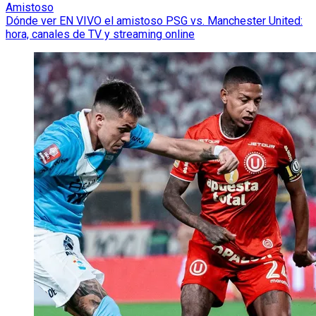
Amistoso
Dónde ver EN VIVO el amistoso PSG vs. Manchester United:
hora, canales de TV y streaming online