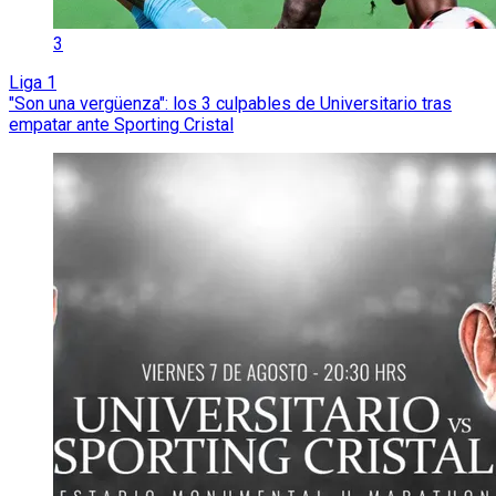
3
Liga 1
"Son una vergüenza": los 3 culpables de Universitario tras
empatar ante Sporting Cristal