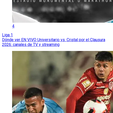
4
Liga 1
Dónde ver EN VIVO Universitario vs. Cristal por el Clausura
2026: canales de TV y streaming