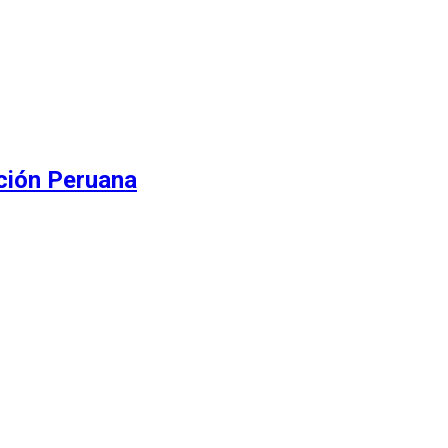
cción Peruana