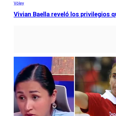
Vóley
Vivian Baella reveló los privilegios