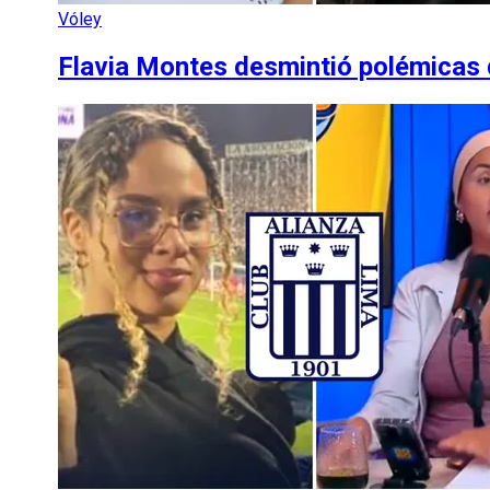
Vóley
Flavia Montes desmintió polémicas 