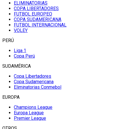
ELIMINATORIAS
COPA LIBERTADORES
FUTBOL EUROPEO
COPA SUDAMERICANA
FUTBOL INTERNACIONAL
VOLEY
PERÚ
Liga 1
Copa Perú
SUDAMÉRICA
Copa Libertadores
Copa Sudamericana
Eliminatorias Conmebol
EUROPA
Champions League
Europa League
Premier League
OTROS