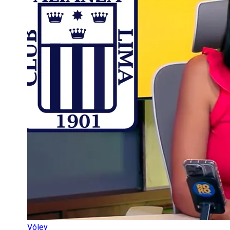
Vóley