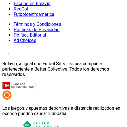
Escribe en Bolavip
RedGol
Futbolcentroamerica
Términos y Condiciones
Políticas de Privacidad
Política Editorial
Ad Choices
Bolavip, al igual que Futbol Sites, es una compañía
perteneciente a Better Collective. Todos los derechos
reservados
Los juegos y apuestas deportivas a distancia realizados en
exceso pueden causar ludopatía