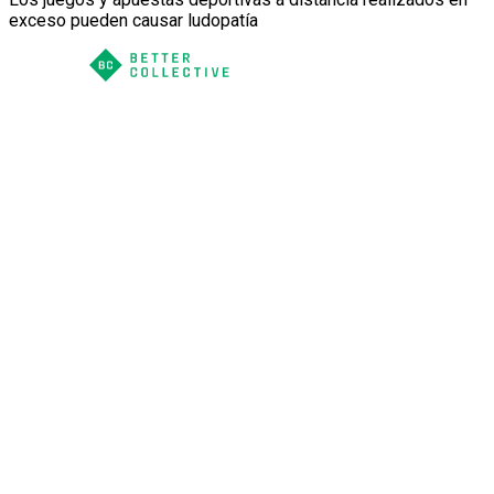
exceso pueden causar ludopatía