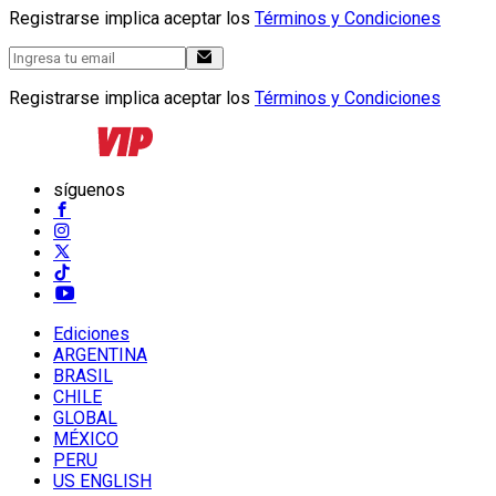
Registrarse implica aceptar los
Términos y Condiciones
Registrarse implica aceptar los
Términos y Condiciones
síguenos
Ediciones
ARGENTINA
BRASIL
CHILE
GLOBAL
MÉXICO
PERU
US ENGLISH