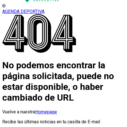
AGENDA DEPORTIVA
No podemos encontrar la
página solicitada, puede no
estar disponible, o haber
cambiado de URL
Vuelve a nuestra
Homepage
Recibe las últimas noticias en tu casilla de E-mail