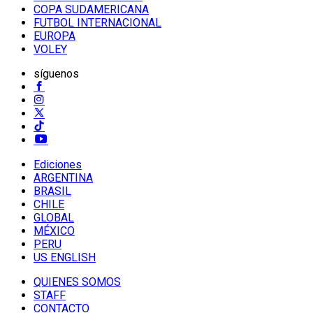
COPA SUDAMERICANA
FUTBOL INTERNACIONAL
EUROPA
VOLEY
síguenos
Ediciones
ARGENTINA
BRASIL
CHILE
GLOBAL
MÉXICO
PERU
US ENGLISH
QUIENES SOMOS
STAFF
CONTACTO