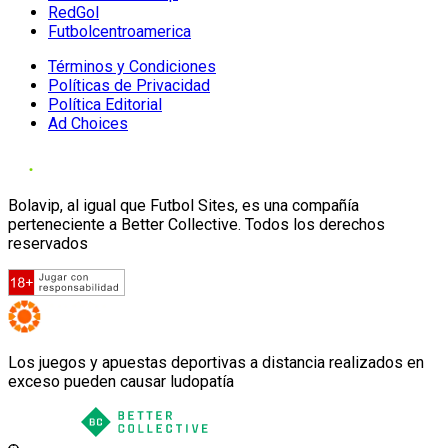
RedGol
Futbolcentroamerica
Términos y Condiciones
Políticas de Privacidad
Política Editorial
Ad Choices
Bolavip, al igual que Futbol Sites, es una compañía
perteneciente a Better Collective. Todos los derechos
reservados
Los juegos y apuestas deportivas a distancia realizados en
exceso pueden causar ludopatía