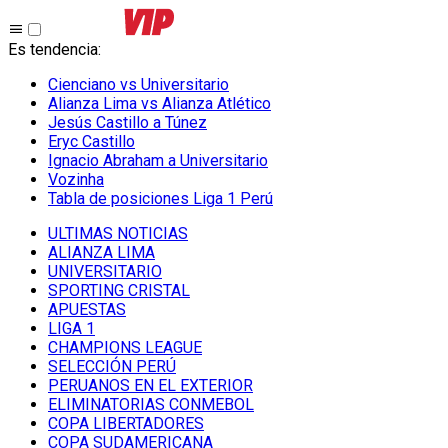
Es tendencia
:
Cienciano vs Universitario
Alianza Lima vs Alianza Atlético
Jesús Castillo a Túnez
Eryc Castillo
Ignacio Abraham a Universitario
Vozinha
Tabla de posiciones Liga 1 Perú
ULTIMAS NOTICIAS
ALIANZA LIMA
UNIVERSITARIO
SPORTING CRISTAL
APUESTAS
LIGA 1
CHAMPIONS LEAGUE
SELECCIÓN PERÚ
PERUANOS EN EL EXTERIOR
ELIMINATORIAS CONMEBOL
COPA LIBERTADORES
COPA SUDAMERICANA