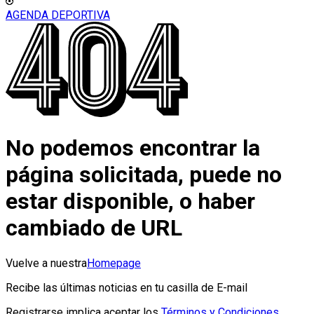
AGENDA DEPORTIVA
No podemos encontrar la
página solicitada, puede no
estar disponible, o haber
cambiado de URL
Vuelve a nuestra
Homepage
Recibe las últimas noticias en tu casilla de E-mail
Registrarse implica aceptar los
Términos y Condiciones