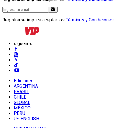
Registrarse implica aceptar los
Términos y Condiciones
síguenos
Ediciones
ARGENTINA
BRASIL
CHILE
GLOBAL
MÉXICO
PERU
US ENGLISH