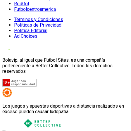
RedGol
Futbolcentroamerica
Términos y Condiciones
Políticas de Privacidad
Política Editorial
Ad Choices
Bolavip, al igual que Futbol Sites, es una compañía
perteneciente a Better Collective. Todos los derechos
reservados
Los juegos y apuestas deportivas a distancia realizados en
exceso pueden causar ludopatía