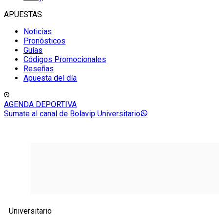
APUESTAS
Noticias
Pronósticos
Guías
Códigos Promocionales
Reseñas
Apuesta del día
AGENDA DEPORTIVA
Sumate al canal de Bolavip Universitario
Universitario