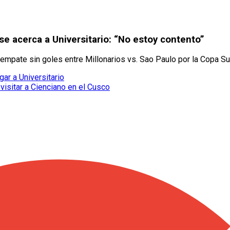
 se acerca a Universitario: “No estoy contento”
 empate sin goles entre Millonarios vs. Sao Paulo por la Copa S
gar a Universitario
visitar a Cienciano en el Cusco