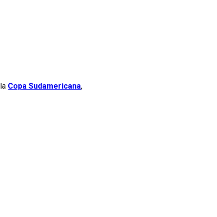
 la
Copa Sudamericana
,