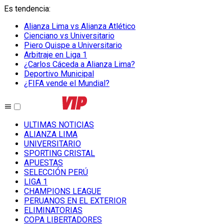
Es tendencia
:
Alianza Lima vs Alianza Atlético
Cienciano vs Universitario
Piero Quispe a Universitario
Arbitraje en Liga 1
¿Carlos Cáceda a Alianza Lima?
Deportivo Municipal
¿FIFA vende el Mundial?
ULTIMAS NOTICIAS
ALIANZA LIMA
UNIVERSITARIO
SPORTING CRISTAL
APUESTAS
SELECCIÓN PERÚ
LIGA 1
CHAMPIONS LEAGUE
PERUANOS EN EL EXTERIOR
ELIMINATORIAS
COPA LIBERTADORES