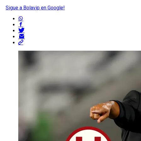
Sigue a Bolavip en Google!