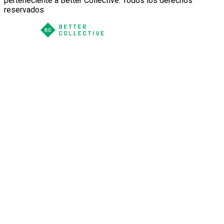
perteneciente a Better Collective. Todos los derechos
reservados