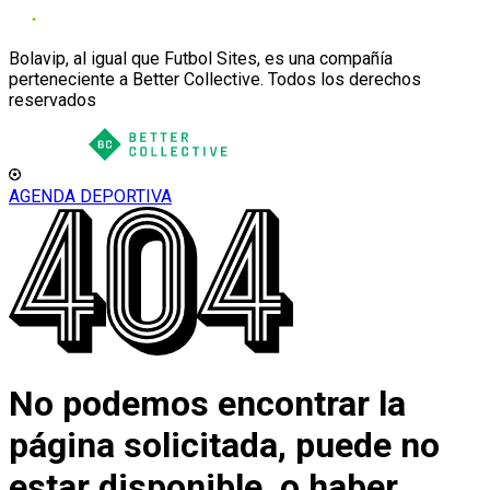
Bolavip, al igual que Futbol Sites, es una compañía
perteneciente a Better Collective. Todos los derechos
reservados
AGENDA DEPORTIVA
No podemos encontrar la
página solicitada, puede no
estar disponible, o haber