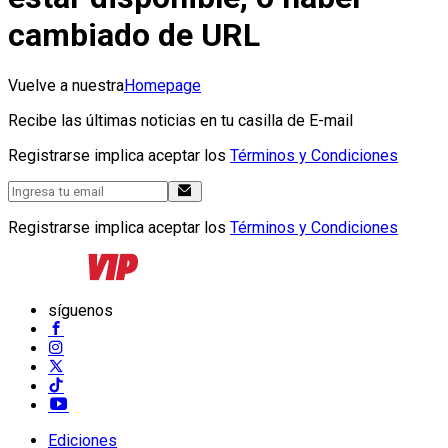
cambiado de URL
Vuelve a nuestra
Homepage
Recibe las últimas noticias en tu casilla de E-mail
Registrarse implica aceptar los
Términos y Condiciones
Registrarse implica aceptar los
Términos y Condiciones
síguenos
Ediciones