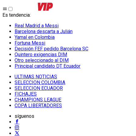
Es tendencia
:
Real Madrid a Messi
Barcelona descarta a Julián
Yamal en Colombia
Fortuna Messi
Decisión FEF pedido Barcelona SC
Quintero exigencias DIM
Otro seleccionado al DIM
Principal candidato DT Ecuador
ULTIMAS NOTICIAS
SELECCION COLOMBIA
SELECCION ECUADOR
FICHAJES
CHAMPIONS LEAGUE
COPA LIBERTADORES
síguenos