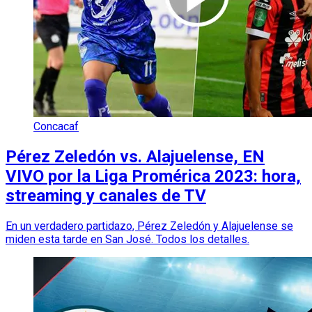
Concacaf
Pérez Zeledón vs. Alajuelense, EN
VIVO por la Liga Promérica 2023: hora,
streaming y canales de TV
En un verdadero partidazo, Pérez Zeledón y Alajuelense se
miden esta tarde en San José. Todos los detalles.