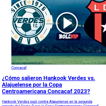
Concacaf
¿Cómo salieron Hankook Verdes vs.
Alajuelense por la Copa
Centroamericana Concacaf 2023?
Hankook Verdes jugó contra Alajuelense en la segunda