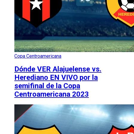
Copa Centroamericana
Dónde VER Alajuelense vs.
Herediano EN VIVO por la
semifinal de la Copa
Centroamericana 2023