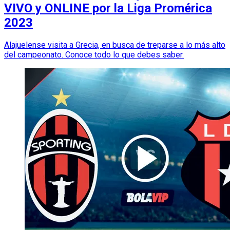
VIVO y ONLINE por la Liga Promérica
2023
Alajuelense visita a Grecia, en busca de treparse a lo más alto
del campeonato. Conoce todo lo que debes saber.