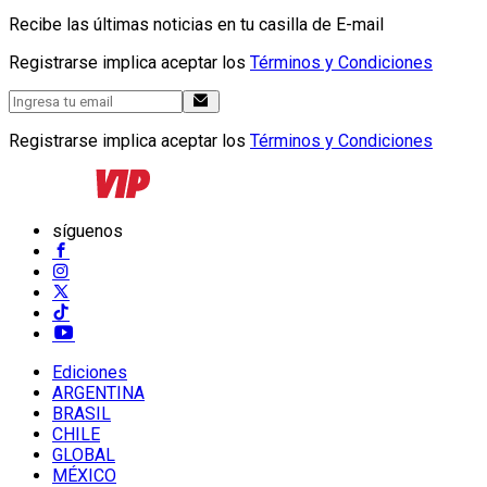
Recibe las últimas noticias en tu casilla de E-mail
Registrarse implica aceptar los
Términos y Condiciones
Registrarse implica aceptar los
Términos y Condiciones
síguenos
Ediciones
ARGENTINA
BRASIL
CHILE
GLOBAL
MÉXICO