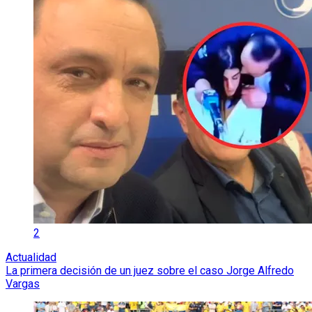
2
Actualidad
La primera decisión de un juez sobre el caso Jorge Alfredo
Vargas