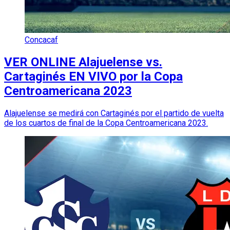
Concacaf
VER ONLINE Alajuelense vs.
Cartaginés EN VIVO por la Copa
Centroamericana 2023
Alajuelense se medirá con Cartaginés por el partido de vuelta
de los cuartos de final de la Copa Centroamericana 2023.