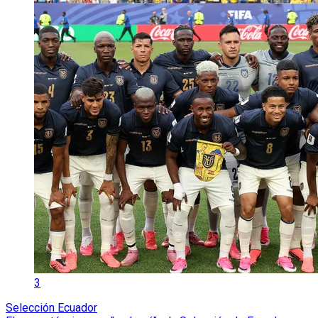
3
Selección Ecuador