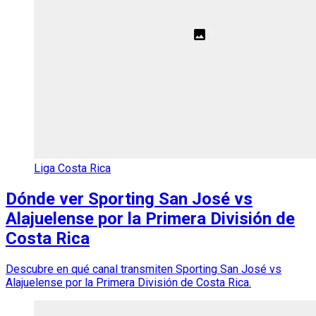
Liga Costa Rica
Dónde ver Sporting San José vs
Alajuelense por la Primera División de
Costa Rica
Descubre en qué canal transmiten Sporting San José vs
Alajuelense por la Primera División de Costa Rica.