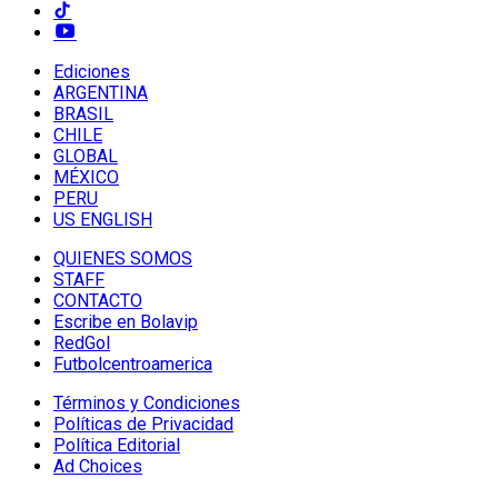
Ediciones
ARGENTINA
BRASIL
CHILE
GLOBAL
MÉXICO
PERU
US ENGLISH
QUIENES SOMOS
STAFF
CONTACTO
Escribe en Bolavip
RedGol
Futbolcentroamerica
Términos y Condiciones
Políticas de Privacidad
Política Editorial
Ad Choices