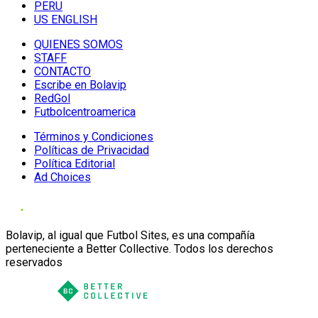
PERU
US ENGLISH
QUIENES SOMOS
STAFF
CONTACTO
Escribe en Bolavip
RedGol
Futbolcentroamerica
Términos y Condiciones
Políticas de Privacidad
Política Editorial
Ad Choices
Bolavip, al igual que Futbol Sites, es una compañía
perteneciente a Better Collective. Todos los derechos
reservados