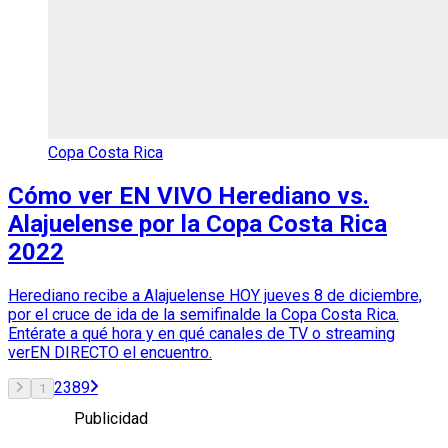
Copa Costa Rica
Cómo ver EN VIVO Herediano vs.
Alajuelense por la Copa Costa Rica
2022
Herediano recibe a Alajuelense HOY jueves 8 de diciembre,
por el cruce de ida de la semifinalde la Copa Costa Rica.
Entérate a qué hora y en qué canales de TV o streaming
verEN DIRECTO el encuentro.
2
3
8
9
1
Publicidad