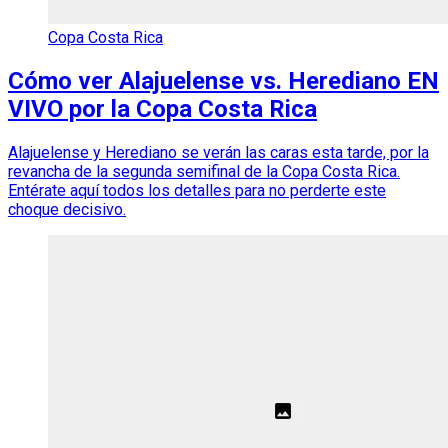
Copa Costa Rica
Cómo ver Alajuelense vs. Herediano EN
VIVO por la Copa Costa Rica
Alajuelense y Herediano se verán las caras esta tarde, por la
revancha de la segunda semifinal de la Copa Costa Rica.
Entérate aquí todos los detalles para no perderte este
choque decisivo.