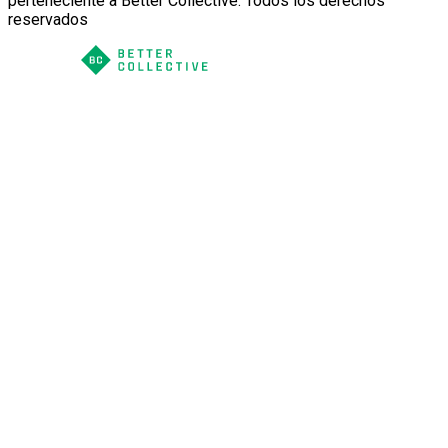
perteneciente a Better Collective. Todos los derechos
reservados