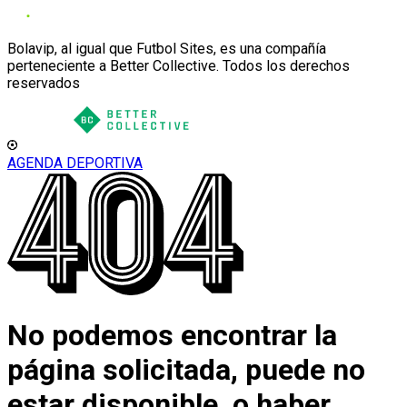
Bolavip, al igual que Futbol Sites, es una compañía
perteneciente a Better Collective. Todos los derechos
reservados
AGENDA DEPORTIVA
No podemos encontrar la
página solicitada, puede no
estar disponible, o haber