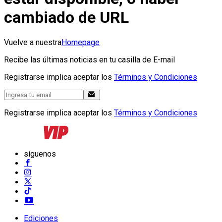
cambiado de URL
Vuelve a nuestra
Homepage
Recibe las últimas noticias en tu casilla de E-mail
Registrarse implica aceptar los
Términos y Condiciones
Registrarse implica aceptar los
Términos y Condiciones
síguenos
Ediciones