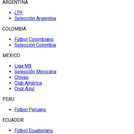
ARGENTINA
LPF
Selección Argentina
COLOMBIA
Fútbol Colombiano
Selección Colombia
MEXICO
Liga MX
Selección Mexicana
Chivas
Club América
Cruz Azul
PERU
Fútbol Peruano
ECUADOR
Fútbol Ecuatoriano