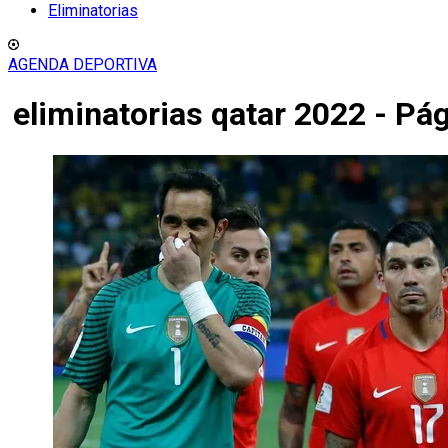
Eliminatorias
AGENDA DEPORTIVA
eliminatorias qatar 2022 - Pá