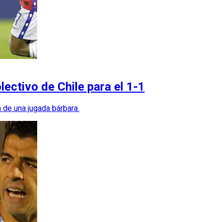
lectivo de Chile para el 1-1
 de una jugada bárbara.