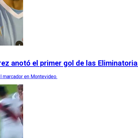
ez anotó el primer gol de las Eliminatori
 el marcador en Montevideo.