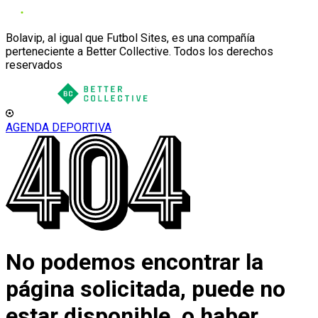
Bolavip, al igual que Futbol Sites, es una compañía
perteneciente a Better Collective. Todos los derechos
reservados
AGENDA DEPORTIVA
No podemos encontrar la
página solicitada, puede no
estar disponible, o haber