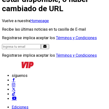
cambiado de URL
Vuelve a nuestra
Homepage
Recibe las últimas noticias en tu casilla de E-mail
Registrarse implica aceptar los
Términos y Condiciones
Registrarse implica aceptar los
Términos y Condiciones
síguenos
Ediciones