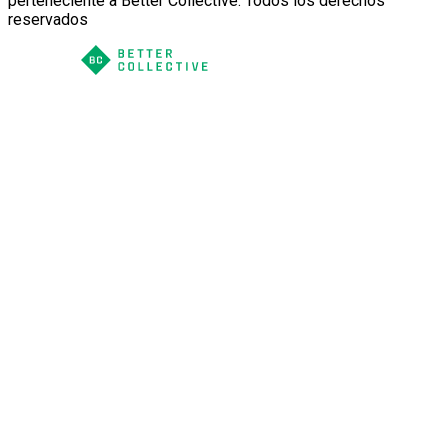
perteneciente a Better Collective. Todos los derechos
reservados