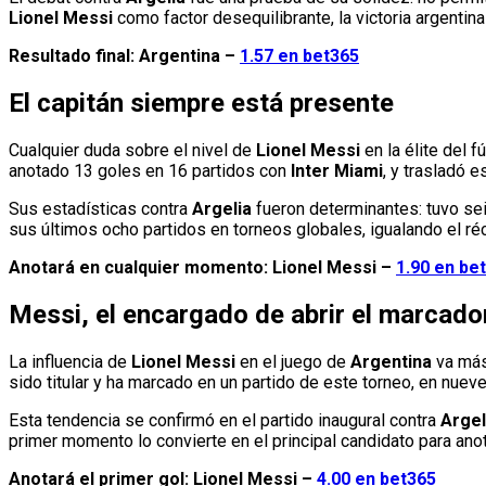
Lionel Messi
como factor desequilibrante, la victoria argentin
Resultado final: Argentina –
1.57 en
bet365
El capitán siempre está presente
Cualquier duda sobre el nivel de
Lionel Messi
en la élite del f
anotado 13 goles en 16 partidos con
Inter Miami
, y trasladó e
Sus estadísticas contra
Argelia
fueron determinantes: tuvo se
sus últimos ocho partidos en torneos globales, igualando el ré
Anotará en cualquier momento:
Lionel Messi
–
1.90 en
be
Messi, el encargado de abrir el marcado
La influencia de
Lionel Messi
en el juego de
Argentina
va más 
sido titular y ha marcado en un partido de este torneo, en nueve
Esta tendencia se confirmó en el partido inaugural contra
Argel
primer momento lo convierte en el principal candidato para ano
Anotará el primer gol:
Lionel Messi
–
4.00 en bet365