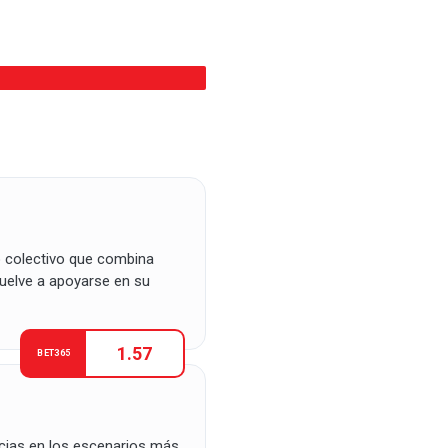
o colectivo que combina
vuelve a apoyarse en su
1.57
BET365
ncias en los escenarios más