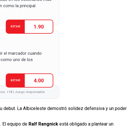
n como la principal
1.90
BET365
rir el marcador cuando
se como uno de los
4.00
BET365
ios. +18 | Juego responsable.
u debut. La Albiceleste demostró solidez defensiva y un poder
. El equipo de
Ralf Rangnick
está obligado a plantear un