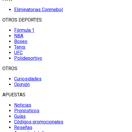
Eliminatorias Conmebol
OTROS DEPORTES
Fórmula 1
NBA
Boxeo
Tenis
UFC
Polideportivo
OTROS
Curiosidades
Opinión
APUESTAS
Noticias
Pronósticos
Guías
Códigos promocionales
Reseñas