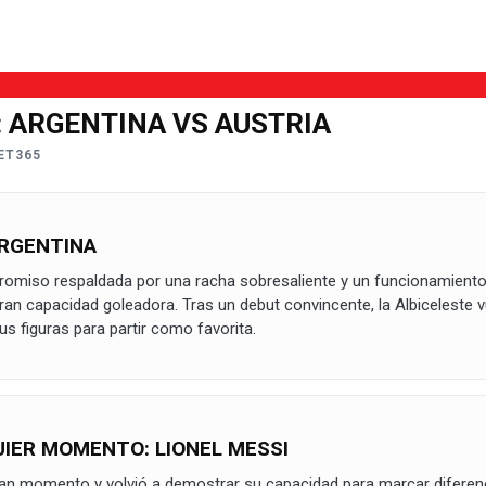
 ARGENTINA VS AUSTRIA
ET365
ARGENTINA
promiso respaldada por una racha sobresaliente y un funcionamient
ran capacidad goleadora. Tras un debut convincente, la Albiceleste 
sus figuras para partir como favorita.
IER MOMENTO: LIONEL MESSI
gran momento y volvió a demostrar su capacidad para marcar difere