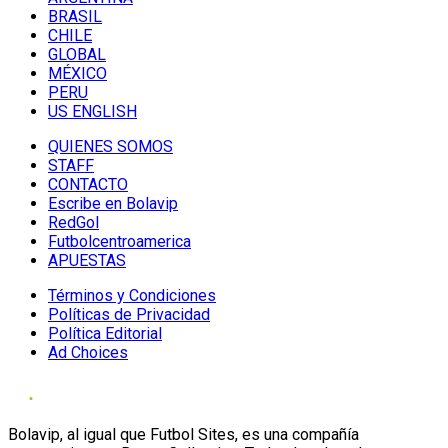
BRASIL
CHILE
GLOBAL
MÉXICO
PERU
US ENGLISH
QUIENES SOMOS
STAFF
CONTACTO
Escribe en Bolavip
RedGol
Futbolcentroamerica
APUESTAS
Términos y Condiciones
Políticas de Privacidad
Política Editorial
Ad Choices
Bolavip, al igual que Futbol Sites, es una compañía