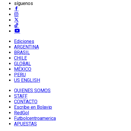
síguenos
Ediciones
ARGENTINA
BRASIL
CHILE
GLOBAL
MÉXICO
PERU
US ENGLISH
QUIENES SOMOS
STAFF
CONTACTO
Escribe en Bolavip
RedGol
Futbolcentroamerica
APUESTAS