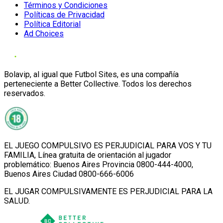
Términos y Condiciones
Políticas de Privacidad
Política Editorial
Ad Choices
Bolavip, al igual que Futbol Sites, es una compañía
perteneciente a Better Collective. Todos los derechos
reservados.
EL JUEGO COMPULSIVO ES PERJUDICIAL PARA VOS Y TU
FAMILIA, Línea gratuita de orientación al jugador
problemático: Buenos Aires Provincia 0800-444-4000,
Buenos Aires Ciudad 0800-666-6006
EL JUGAR COMPULSIVAMENTE ES PERJUDICIAL PARA LA
SALUD.