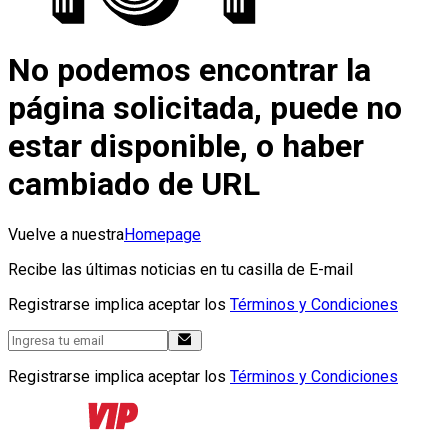
No podemos encontrar la
página solicitada, puede no
estar disponible, o haber
cambiado de URL
Vuelve a nuestra
Homepage
Recibe las últimas noticias en tu casilla de E-mail
Registrarse implica aceptar los
Términos y Condiciones
Registrarse implica aceptar los
Términos y Condiciones