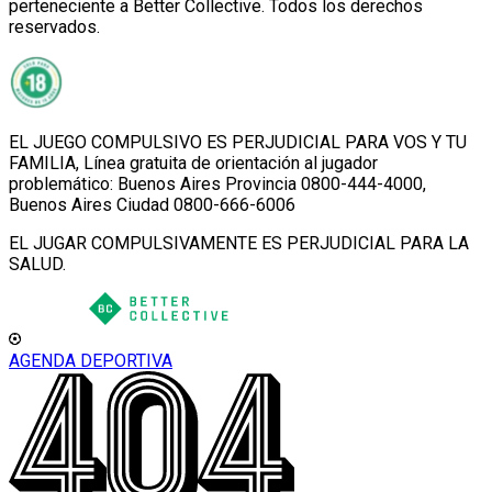
perteneciente a Better Collective. Todos los derechos
reservados.
EL JUEGO COMPULSIVO ES PERJUDICIAL PARA VOS Y TU
FAMILIA, Línea gratuita de orientación al jugador
problemático: Buenos Aires Provincia 0800-444-4000,
Buenos Aires Ciudad 0800-666-6006
EL JUGAR COMPULSIVAMENTE ES PERJUDICIAL PARA LA
SALUD.
AGENDA DEPORTIVA