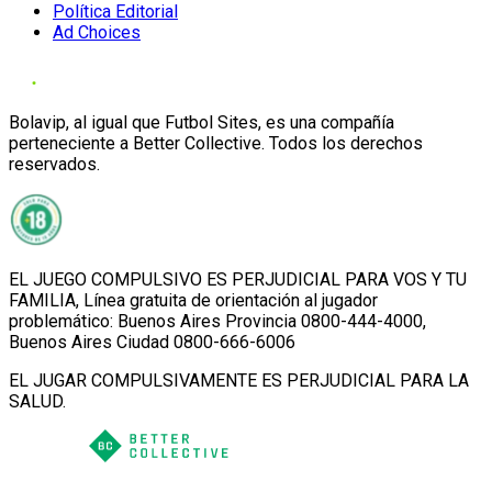
Política Editorial
Ad Choices
Bolavip, al igual que Futbol Sites, es una compañía
perteneciente a Better Collective. Todos los derechos
reservados.
EL JUEGO COMPULSIVO ES PERJUDICIAL PARA VOS Y TU
FAMILIA, Línea gratuita de orientación al jugador
problemático: Buenos Aires Provincia 0800-444-4000,
Buenos Aires Ciudad 0800-666-6006
EL JUGAR COMPULSIVAMENTE ES PERJUDICIAL PARA LA
SALUD.