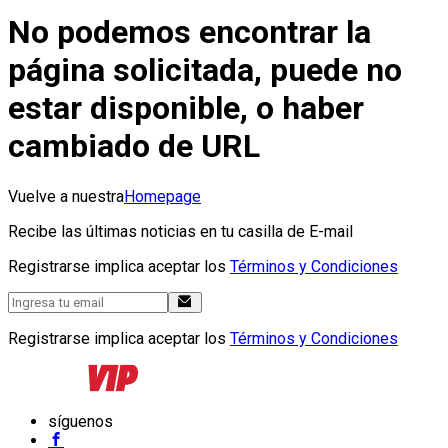
No podemos encontrar la
página solicitada, puede no
estar disponible, o haber
cambiado de URL
Vuelve a nuestra
Homepage
Recibe las últimas noticias en tu casilla de E-mail
Registrarse implica aceptar los
Términos y Condiciones
Registrarse implica aceptar los
Términos y Condiciones
síguenos