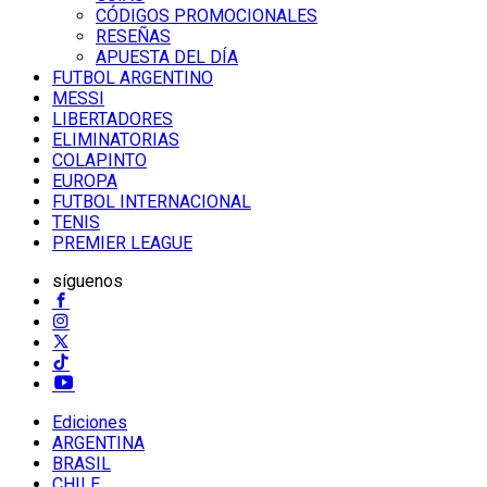
CÓDIGOS PROMOCIONALES
RESEÑAS
APUESTA DEL DÍA
FUTBOL ARGENTINO
MESSI
LIBERTADORES
ELIMINATORIAS
COLAPINTO
EUROPA
FUTBOL INTERNACIONAL
TENIS
PREMIER LEAGUE
síguenos
Ediciones
ARGENTINA
BRASIL
CHILE