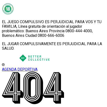
EL JUEGO COMPULSIVO ES PERJUDICIAL PARA VOS Y TU
FAMILIA, Línea gratuita de orientación al jugador
problemático: Buenos Aires Provincia 0800-444-4000,
Buenos Aires Ciudad 0800-666-6006
EL JUGAR COMPULSIVAMENTE ES PERJUDICIAL PARA LA
SALUD.
AGENDA DEPORTIVA