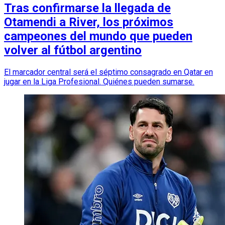
Tras confirmarse la llegada de
Otamendi a River, los próximos
campeones del mundo que pueden
volver al fútbol argentino
El marcador central será el séptimo consagrado en Qatar en
jugar en la Liga Profesional. Quiénes pueden sumarse.