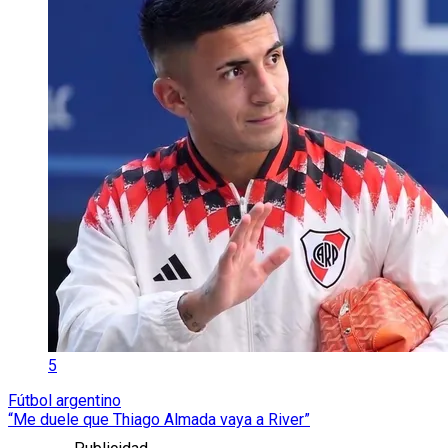
5
Fútbol argentino
“Me duele que Thiago Almada vaya a River”