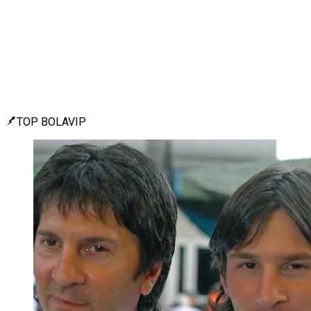
TOP BOLAVIP