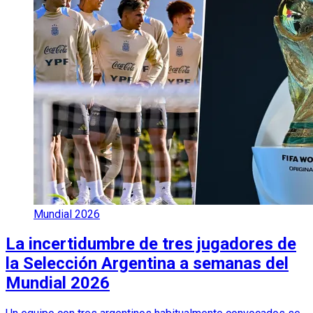
Mundial 2026
La incertidumbre de tres jugadores de
la Selección Argentina a semanas del
Mundial 2026