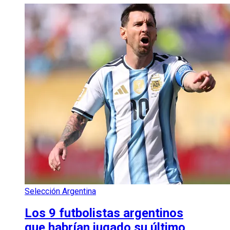
Selección Argentina
Los 9 futbolistas argentinos
que habrían jugado su último