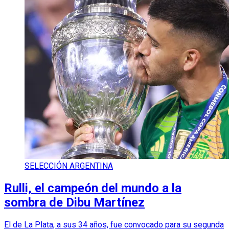
SELECCIÓN ARGENTINA
Rulli, el campeón del mundo a la
sombra de Dibu Martínez
El de La Plata, a sus 34 años, fue convocado para su segunda