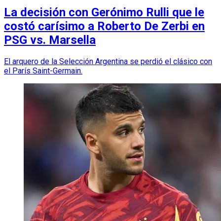
La decisión con Gerónimo Rulli que le
costó carísimo a Roberto De Zerbi en
PSG vs. Marsella
El arquero de la Selección Argentina se perdió el clásico con
el París Saint-Germain.