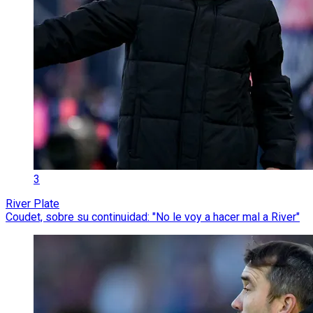
3
River Plate
Coudet, sobre su continuidad: "No le voy a hacer mal a River"