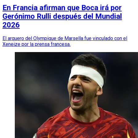
En Francia afirman que Boca irá por
Gerónimo Rulli después del Mundial
2026
El arquero del Olympique de Marsella fue vinculado con el
Xeneize por la prensa francesa.