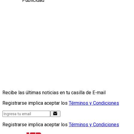
Publicidad
Recibe las últimas noticias en tu casilla de E-mail
Registrarse implica aceptar los
Términos y Condiciones
Registrarse implica aceptar los
Términos y Condiciones