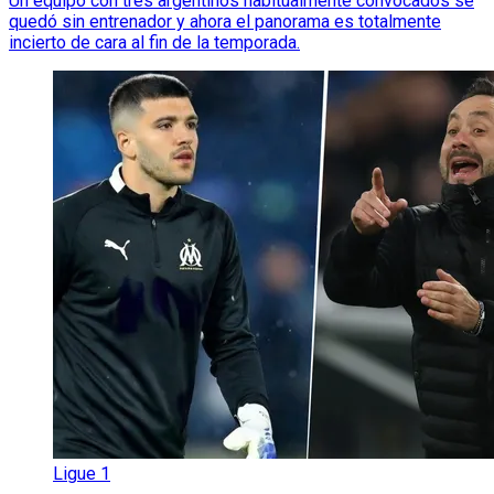
Un equipo con tres argentinos habitualmente convocados se
quedó sin entrenador y ahora el panorama es totalmente
incierto de cara al fin de la temporada.
Ligue 1