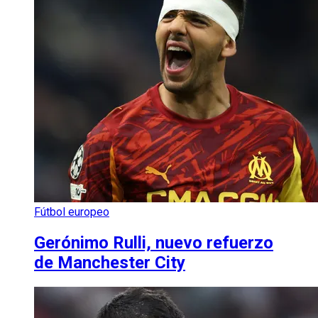
Fútbol europeo
Gerónimo Rulli, nuevo refuerzo
de Manchester City