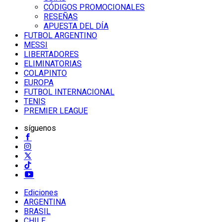
CÓDIGOS PROMOCIONALES
RESEÑAS
APUESTA DEL DÍA
FUTBOL ARGENTINO
MESSI
LIBERTADORES
ELIMINATORIAS
COLAPINTO
EUROPA
FUTBOL INTERNACIONAL
TENIS
PREMIER LEAGUE
síguenos
Ediciones
ARGENTINA
BRASIL
CHILE