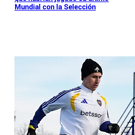
Mundial con la Selección