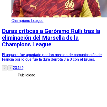
Champions League
Duras críticas a Gerónimo Rulli tras la
eliminación del Marsella de la
Champions League
El arquero fue apuntado por los medios de comunicación de
Francia por lo que fue la dura derrota 3 a 0 con el Brujas.
2
3
4
5
1
Publicidad