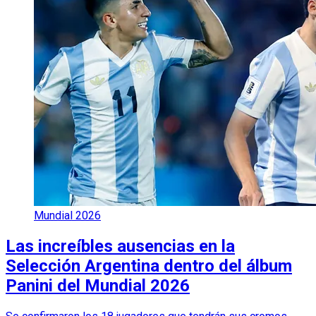
Mundial 2026
Las increíbles ausencias en la
Selección Argentina dentro del álbum
Panini del Mundial 2026