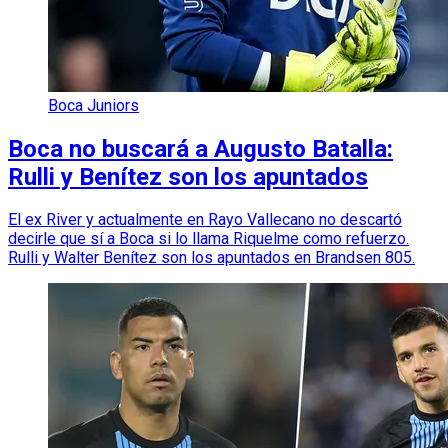
Boca Juniors
Boca no buscará a Augusto Batalla:
Rulli y Benítez son los apuntados
El ex River y actualmente en Rayo Vallecano no descartó
decirle que sí a Boca si lo llama Riquelme como refuerzo.
Rulli y Walter Benítez son los apuntados en Brandsen 805.