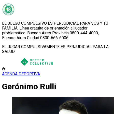
EL JUEGO COMPULSIVO ES PERJUDICIAL PARA VOS Y TU
FAMILIA, Línea gratuita de orientación al jugador
problemático: Buenos Aires Provincia 0800-444-4000,
Buenos Aires Ciudad 0800-666-6006
EL JUGAR COMPULSIVAMENTE ES PERJUDICIAL PARA LA
SALUD.
AGENDA DEPORTIVA
Gerónimo Rulli