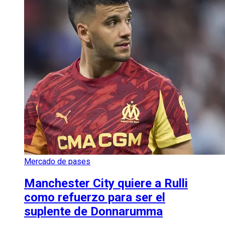
Mercado de pases
Manchester City quiere a Rulli
como refuerzo para ser el
suplente de Donnarumma