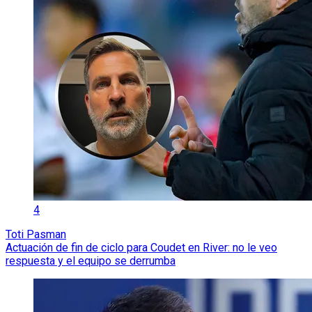
4
Toti Pasman
Actuación de fin de ciclo para Coudet en River: no le veo
respuesta y el equipo se derrumba