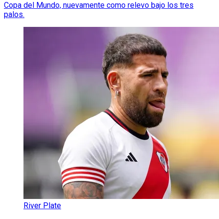
Copa del Mundo, nuevamente como relevo bajo los tres
palos.
River Plate