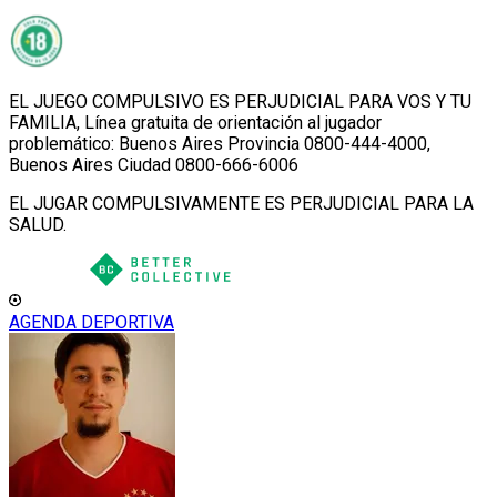
EL JUEGO COMPULSIVO ES PERJUDICIAL PARA VOS Y TU
FAMILIA, Línea gratuita de orientación al jugador
problemático: Buenos Aires Provincia 0800-444-4000,
Buenos Aires Ciudad 0800-666-6006
EL JUGAR COMPULSIVAMENTE ES PERJUDICIAL PARA LA
SALUD.
AGENDA DEPORTIVA