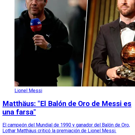
Lionel Messi
Matthäus: "El Balón de Oro de Messi es
una farsa"
El campeón del Mundial de 1990 y ganador del Balón de Oro,
Lothar Matthäus criticó la premiación de Lionel Messi.