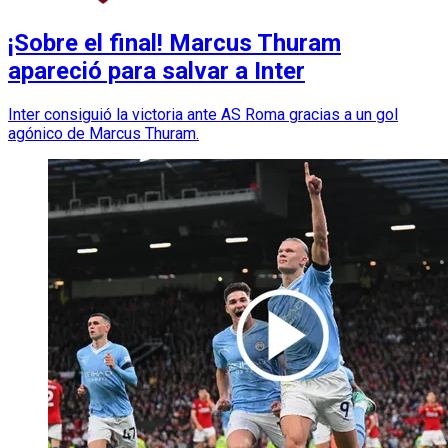
¡Sobre el final! Marcus Thuram
apareció para salvar a Inter
Inter consiguió la victoria ante AS Roma gracias a un gol
agónico de Marcus Thuram.