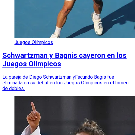
Juegos Olímpicos
Schwartzman y Bagnis cayeron en los
Juegos Olímpicos
La pareja de Diego Schwartzman yFacundo Bagis fue
eliminada en su debut en los Juegos Olímpicos en el torneo
de dobles.