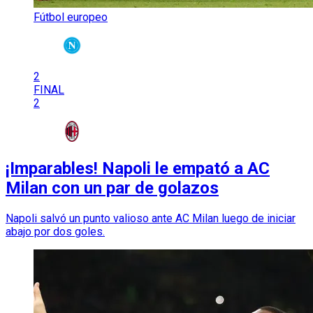
Fútbol europeo
2
FINAL
2
¡Imparables! Napoli le empató a AC
Milan con un par de golazos
Napoli salvó un punto valioso ante AC Milan luego de iniciar
abajo por dos goles.