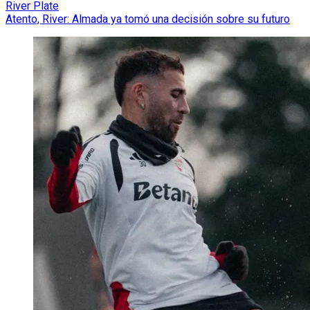
River Plate
Atento, River: Almada ya tomó una decisión sobre su futuro