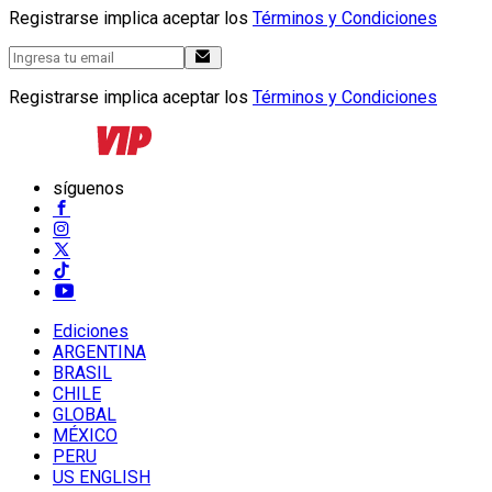
Registrarse implica aceptar los
Términos y Condiciones
Registrarse implica aceptar los
Términos y Condiciones
síguenos
Ediciones
ARGENTINA
BRASIL
CHILE
GLOBAL
MÉXICO
PERU
US ENGLISH