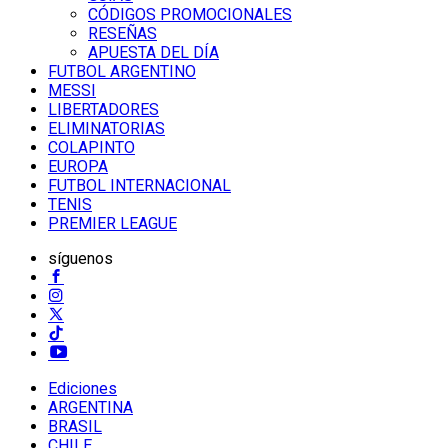
CÓDIGOS PROMOCIONALES
RESEÑAS
APUESTA DEL DÍA
FUTBOL ARGENTINO
MESSI
LIBERTADORES
ELIMINATORIAS
COLAPINTO
EUROPA
FUTBOL INTERNACIONAL
TENIS
PREMIER LEAGUE
síguenos
Ediciones
ARGENTINA
BRASIL
CHILE