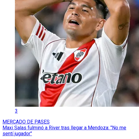
3
MERCADO DE PASES
Maxi Salas fulminó a River tras llegar a Mendoza: "No me
sentí jugador"