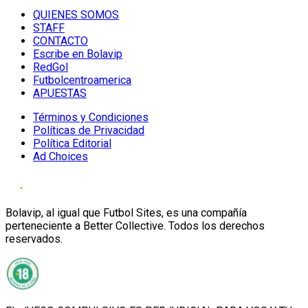
QUIENES SOMOS
STAFF
CONTACTO
Escribe en Bolavip
RedGol
Futbolcentroamerica
APUESTAS
Términos y Condiciones
Políticas de Privacidad
Política Editorial
Ad Choices
Bolavip, al igual que Futbol Sites, es una compañía
perteneciente a Better Collective. Todos los derechos
reservados.