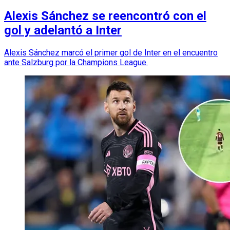
Alexis Sánchez se reencontró con el
gol y adelantó a Inter
Alexis Sánchez marcó el primer gol de Inter en el encuentro
ante Salzburg por la Champions League.