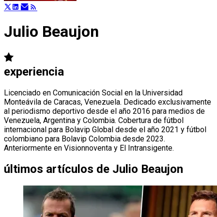
Julio Beaujon
experiencia
Licenciado en Comunicación Social en la Universidad
Monteávila de Caracas, Venezuela. Dedicado exclusivamente
al periodismo deportivo desde el año 2016 para medios de
Venezuela, Argentina y Colombia. Cobertura de fútbol
internacional para Bolavip Global desde el año 2021 y fútbol
colombiano para Bolavip Colombia desde 2023.
Anteriormente en Visionnoventa y El Intransigente.
últimos artículos de
Julio Beaujon