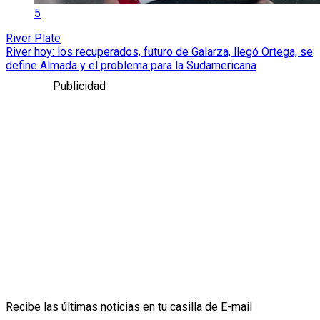
5
River Plate
River hoy: los recuperados, futuro de Galarza, llegó Ortega, se
define Almada y el problema para la Sudamericana
Publicidad
Recibe las últimas noticias en tu casilla de E-mail