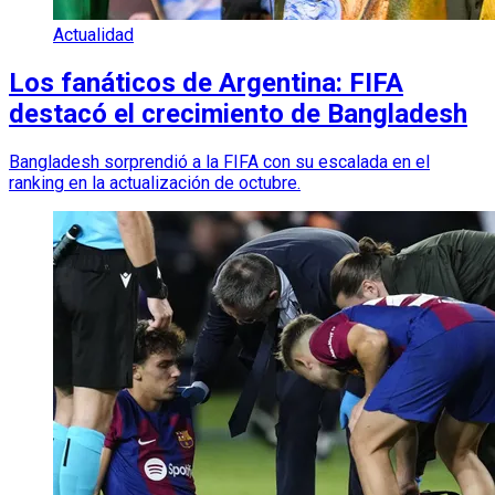
Actualidad
Los fanáticos de Argentina: FIFA
destacó el crecimiento de Bangladesh
Bangladesh sorprendió a la FIFA con su escalada en el
ranking en la actualización de octubre.