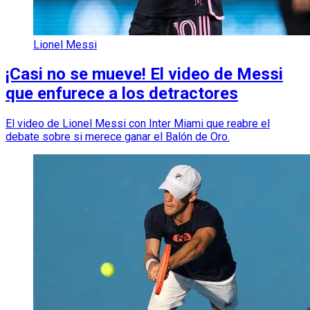
Lionel Messi
¡Casi no se mueve! El video de Messi
que enfurece a los detractores
El video de Lionel Messi con Inter Miami que reabre el
debate sobre si merece ganar el Balón de Oro.