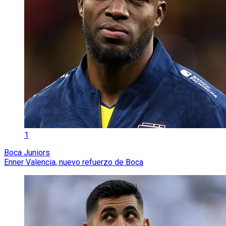
1
Boca Juniors
Enner Valencia, nuevo refuerzo de Boca