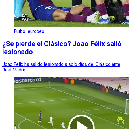
Fútbol europeo
¿Se pierde el Clásico? Joao Félix salió
lesionado
Joao Félix ha salido lesionado a solo días del Clásico ante
Real Madrid.