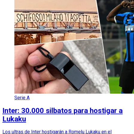
Serie A
Inter: 30.000 silbatos para hostigar a
Lukaku
Los ultras de Inter hostigarán a Romelu Lukaku en el