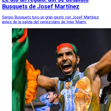
Busquets de Josef Martínez
Sergio Busquets tuvo un gran gesto con Josef Martínez
antes de la salida del venezolano de Inter Miami.