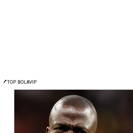
TOP BOLAVIP