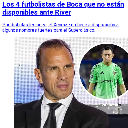
Los 4 futbolistas de Boca que no están
disponibles ante River
Por distintas lesiones, el Xeneize no tiene a disposición a
algunos nombres fuertes para el Superclásico.