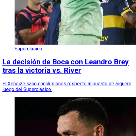
Superclásico
La decisión de Boca con Leandro Brey
tras la victoria vs. River
El Xeneize sacó conclusiones respecto al puesto de arquero
luego del Superclásico.