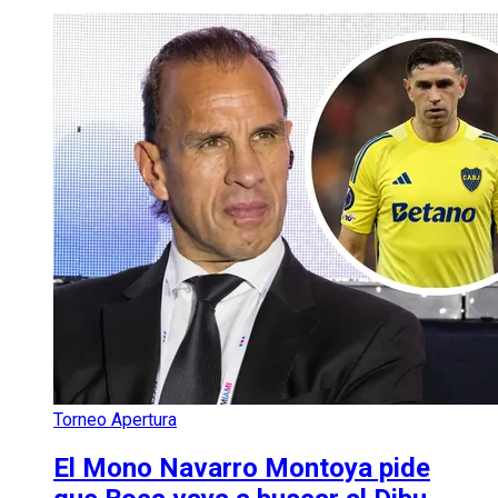
Torneo Apertura
El Mono Navarro Montoya pide