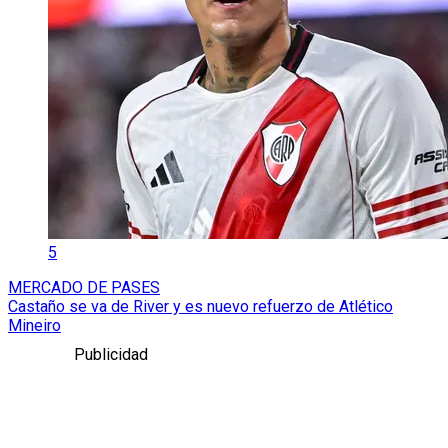
5
MERCADO DE PASES
Castaño se va de River y es nuevo refuerzo de Atlético
Mineiro
Publicidad