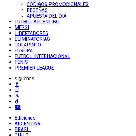
CÓDIGOS PROMOCIONALES
RESEÑAS
APUESTA DEL DÍA
FUTBOL ARGENTINO
MESSI
LIBERTADORES
ELIMINATORIAS
COLAPINTO
EUROPA
FUTBOL INTERNACIONAL
TENIS
PREMIER LEAGUE
síguenos
Ediciones
ARGENTINA
BRASIL
CHILE