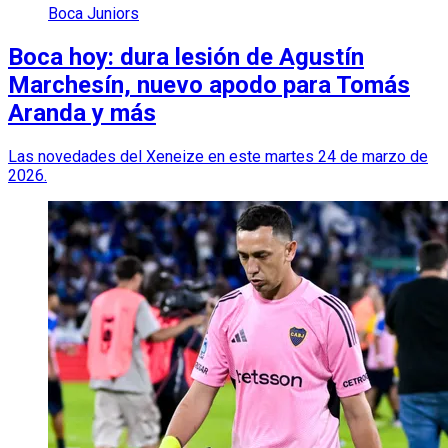
Boca Juniors
Boca hoy: dura lesión de Agustín
Marchesín, nuevo apodo para Tomás
Aranda y más
Las novedades del Xeneize en este martes 24 de marzo de
2026.