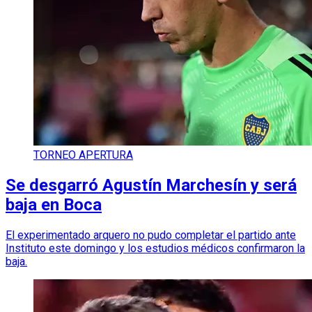
TORNEO APERTURA
Se desgarró Agustín Marchesín y será
baja en Boca
El experimentado arquero no pudo completar el partido ante
Instituto este domingo y los estudios médicos confirmaron la
baja.