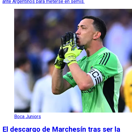
ante Argentinos para meterse en semis.
Boca Juniors
El descargo de Marchesín tras ser la