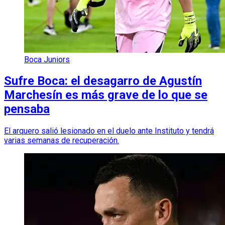
Boca Juniors
Sufre Boca: el desagarro de Agustín
Marchesín es más grave de lo que se
pensaba
El arquero salió lesionado en el duelo ante Instituto y tendrá
varias semanas de recuperación.