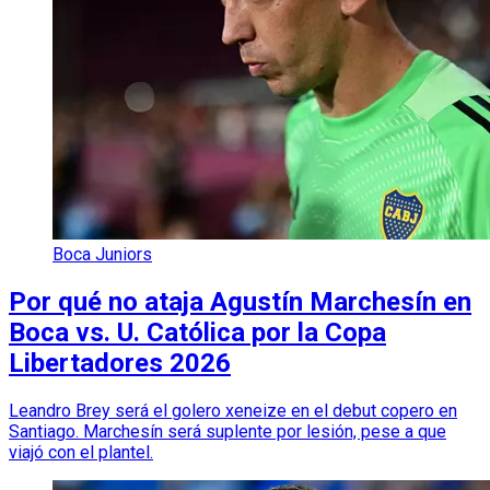
Boca Juniors
Por qué no ataja Agustín Marchesín en
Boca vs. U. Católica por la Copa
Libertadores 2026
Leandro Brey será el golero xeneize en el debut copero en
Santiago. Marchesín será suplente por lesión, pese a que
viajó con el plantel.