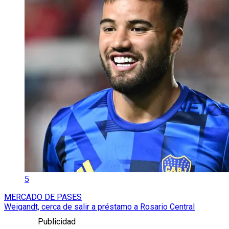
5
MERCADO DE PASES
Weigandt, cerca de salir a préstamo a Rosario Central
Publicidad