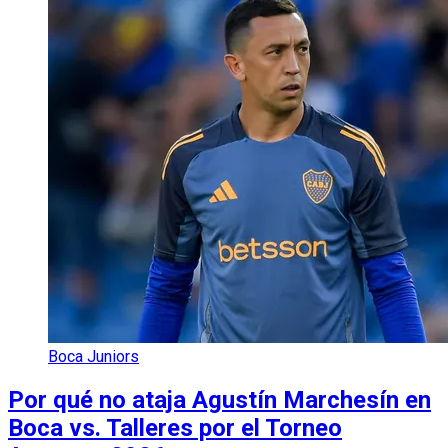
Boca Juniors
Por qué no ataja Agustín Marchesín en
Boca vs. Talleres por el Torneo