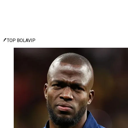
TOP BOLAVIP