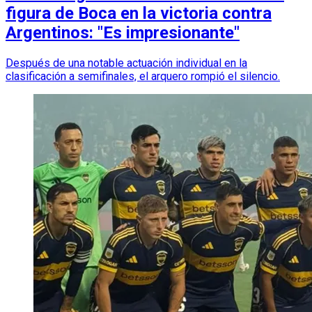
figura de Boca en la victoria contra
Argentinos: "Es impresionante"
Después de una notable actuación individual en la
clasificación a semifinales, el arquero rompió el silencio.