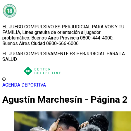
EL JUEGO COMPULSIVO ES PERJUDICIAL PARA VOS Y TU
FAMILIA, Línea gratuita de orientación al jugador
problemático: Buenos Aires Provincia 0800-444-4000,
Buenos Aires Ciudad 0800-666-6006
EL JUGAR COMPULSIVAMENTE ES PERJUDICIAL PARA LA
SALUD.
AGENDA DEPORTIVA
Agustín Marchesín - Página 2