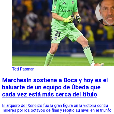
Toti Pasman
Marchesín sostiene a Boca y hoy es el
baluarte de un equipo de Úbeda que
cada vez está más cerca del título
El arquero del Xeneize fue la gran figura en la victoria contra
Talleres por los octavos de final y repitió su nivel en el triunfo