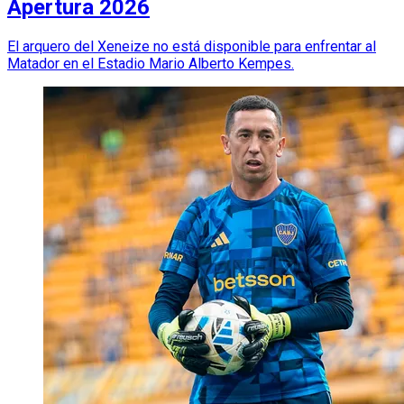
Apertura 2026
El arquero del Xeneize no está disponible para enfrentar al
Matador en el Estadio Mario Alberto Kempes.