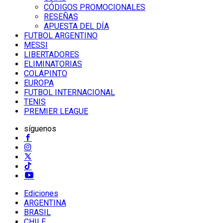
CÓDIGOS PROMOCIONALES
RESEÑAS
APUESTA DEL DÍA
FUTBOL ARGENTINO
MESSI
LIBERTADORES
ELIMINATORIAS
COLAPINTO
EUROPA
FUTBOL INTERNACIONAL
TENIS
PREMIER LEAGUE
síguenos
Ediciones
ARGENTINA
BRASIL
CHILE