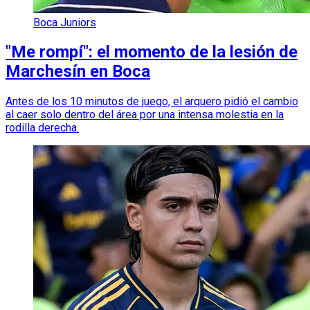
Boca Juniors
"Me rompí": el momento de la lesión de
Marchesín en Boca
Antes de los 10 minutos de juego, el arquero pidió el cambio
al caer solo dentro del área por una intensa molestia en la
rodilla derecha.