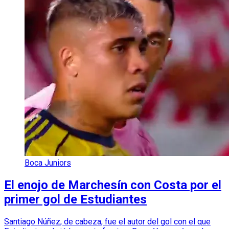
Boca Juniors
El enojo de Marchesín con Costa por el
primer gol de Estudiantes
Santiago Núñez, de cabeza, fue el autor del gol con el que