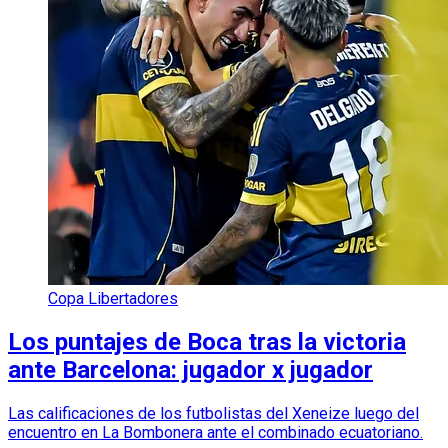
Copa Libertadores
Los puntajes de Boca tras la victoria
ante Barcelona: jugador x jugador
Las calificaciones de los futbolistas del Xeneize luego del
encuentro en La Bombonera ante el combinado ecuatoriano.