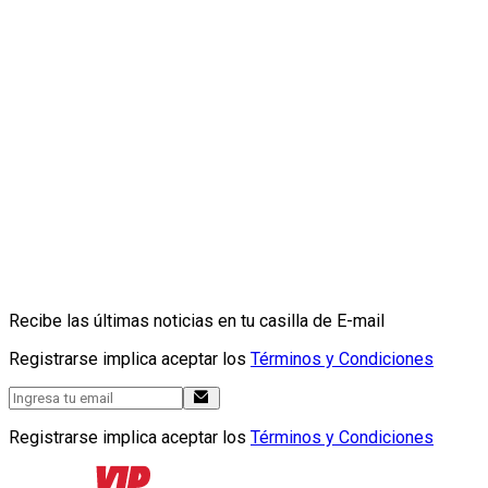
Recibe las últimas noticias en tu casilla de E-mail
Registrarse implica aceptar los
Términos y Condiciones
Registrarse implica aceptar los
Términos y Condiciones