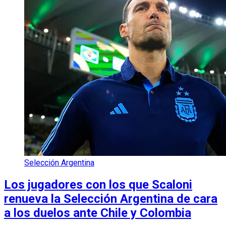
Selección Argentina
Los jugadores con los que Scaloni
renueva la Selección Argentina de cara
a los duelos ante Chile y Colombia