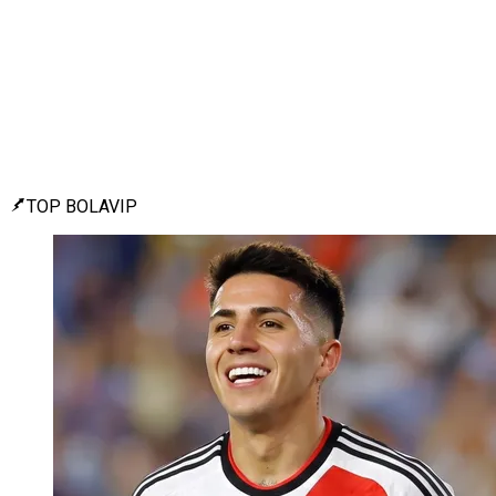
TOP BOLAVIP