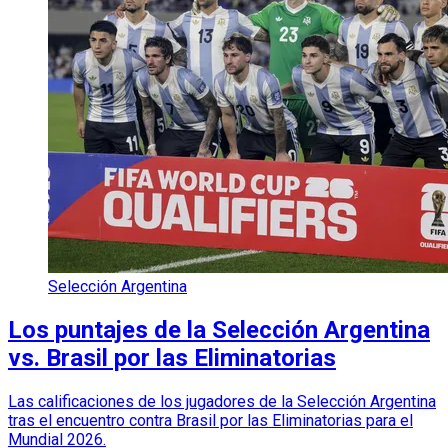
Selección Argentina
Los puntajes de la Selección Argentina
vs. Brasil por las Eliminatorias
Las calificaciones de los jugadores de la Selección Argentina
tras el encuentro contra Brasil por las Eliminatorias para el
Mundial 2026.