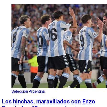
Selección Argentina
Los hinchas, maravillados con Enzo