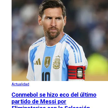
Actualidad
Conmebol se hizo eco del último
partido de Messi por