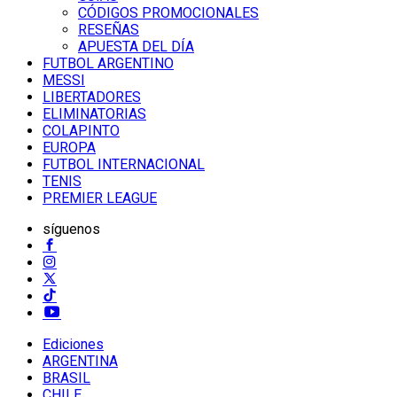
CÓDIGOS PROMOCIONALES
RESEÑAS
APUESTA DEL DÍA
FUTBOL ARGENTINO
MESSI
LIBERTADORES
ELIMINATORIAS
COLAPINTO
EUROPA
FUTBOL INTERNACIONAL
TENIS
PREMIER LEAGUE
síguenos
Ediciones
ARGENTINA
BRASIL
CHILE