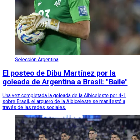
Selección Argentina
El posteo de Dibu Martínez por la
goleada de Argentina a Brasil: "Baile"
Una vez completada la goleada de la Albiceleste por 4-1
sobre Brasil, el arquero de la Albiceleste se manifestó a
través de las redes sociales.