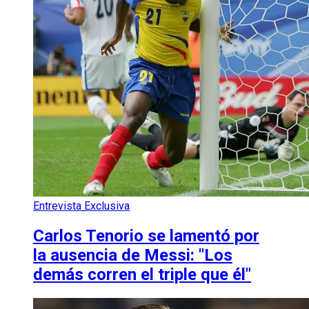
Entrevista Exclusiva
Carlos Tenorio se lamentó por
la ausencia de Messi: "Los
demás corren el triple que él"