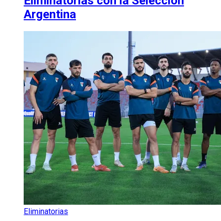
Eliminatorias con la Selección
Argentina
Eliminatorias