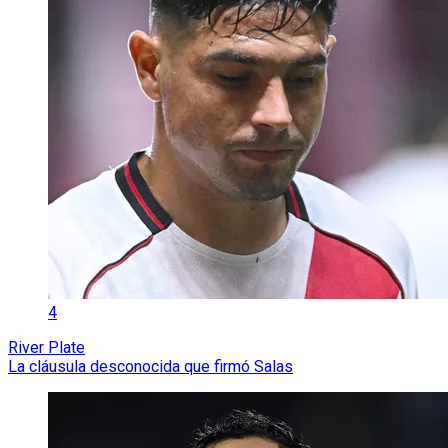
4
River Plate
La cláusula desconocida que firmó Salas