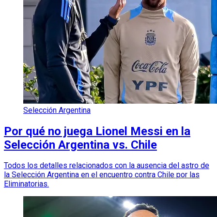
Selección Argentina
Por qué no juega Lionel Messi en la
Selección Argentina vs. Chile
Todos los detalles relacionados con la ausencia del astro de
la Selección Argentina en el encuentro contra Chile por las
Eliminatorias.