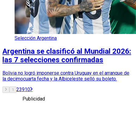
Selección Argentina
Argentina se clasificó al Mundial 2026:
las 7 selecciones confirmadas
Bolivia no logró imponerse contra Uruguay en el arranque de
la decimocuarta fecha y la Albiceleste selló su boleto.
2
3
9
10
1
Publicidad