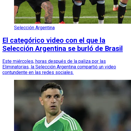
Selección Argentina
El categórico video con el que la
Selección Argentina se burló de Brasil
Este miércoles, horas después de la paliza por las
Eliminatorias, la Selección Argentina compartió un video
contundente en las redes sociales.