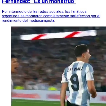
Fernández: "Es un monstruo"
Por intermedio de las redes sociales, los fanáticos
argentinos se mostraron completamente satisfechos por el
rendimiento del mediocampista.