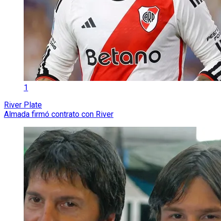
1
River Plate
Almada firmó contrato con River