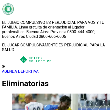
EL JUEGO COMPULSIVO ES PERJUDICIAL PARA VOS Y TU
FAMILIA, Línea gratuita de orientación al jugador
problemático: Buenos Aires Provincia 0800-444-4000,
Buenos Aires Ciudad 0800-666-6006
EL JUGAR COMPULSIVAMENTE ES PERJUDICIAL PARA LA
SALUD.
AGENDA DEPORTIVA
Eliminatorias