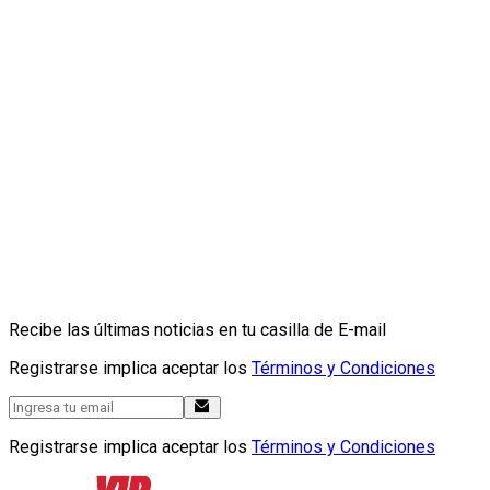
Recibe las últimas noticias en tu casilla de E-mail
Registrarse implica aceptar los
Términos y Condiciones
Registrarse implica aceptar los
Términos y Condiciones