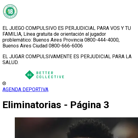
EL JUEGO COMPULSIVO ES PERJUDICIAL PARA VOS Y TU
FAMILIA, Línea gratuita de orientación al jugador
problemático: Buenos Aires Provincia 0800-444-4000,
Buenos Aires Ciudad 0800-666-6006
EL JUGAR COMPULSIVAMENTE ES PERJUDICIAL PARA LA
SALUD.
AGENDA DEPORTIVA
Eliminatorias - Página 3