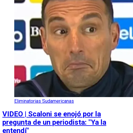
Eliminatorias Sudamericanas
VIDEO | Scaloni se enojó por la
pregunta de un periodista: "Ya la
entendí"