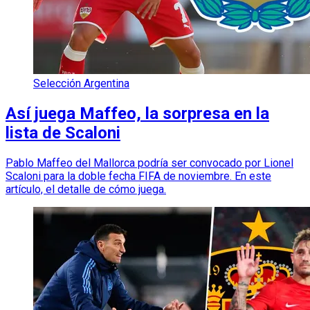
Selección Argentina
Así juega Maffeo, la sorpresa en la
lista de Scaloni
Pablo Maffeo del Mallorca podría ser convocado por Lionel
Scaloni para la doble fecha FIFA de noviembre. En este
artículo, el detalle de cómo juega.