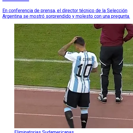
En conferencia de prensa, el director técnico de la Selección
Argentina se mostró sorprendido y molesto con una pregunta.
Eliminatorias Sudamericanas