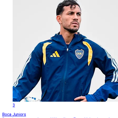
3
Boca Juniors