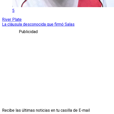
5
River Plate
La cláusula desconocida que firmó Salas
Publicidad
Recibe las últimas noticias en tu casilla de E-mail