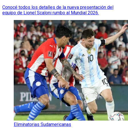
Conocé todos los detalles de la nueva presentación del
equipo de Lionel Scaloni rumbo al Mundial 2026.
Eliminatorias Sudamericanas