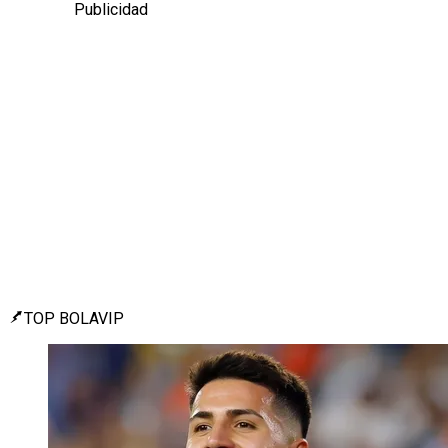
Publicidad
TOP BOLAVIP