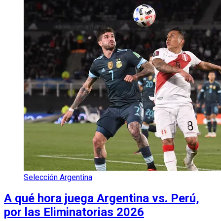
Selección Argentina
A qué hora juega Argentina vs. Perú,
por las Eliminatorias 2026