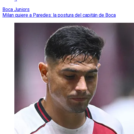
Boca Juniors
Milan quiere a Paredes: la postura del capitán de Boca