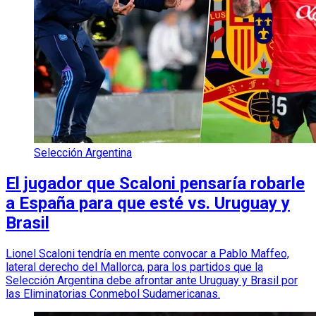
Selección Argentina
El jugador que Scaloni pensaría robarle
a España para que esté vs. Uruguay y
Brasil
Lionel Scaloni tendría en mente convocar a Pablo Maffeo,
lateral derecho del Mallorca, para los partidos que la
Selección Argentina debe afrontar ante Uruguay y Brasil por
las Eliminatorias Conmebol Sudamericanas.