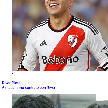
1
River Plate
Almada firmó contrato con River