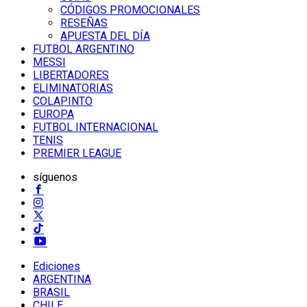
CÓDIGOS PROMOCIONALES
RESEÑAS
APUESTA DEL DÍA
FUTBOL ARGENTINO
MESSI
LIBERTADORES
ELIMINATORIAS
COLAPINTO
EUROPA
FUTBOL INTERNACIONAL
TENIS
PREMIER LEAGUE
síguenos
Ediciones
ARGENTINA
BRASIL
CHILE