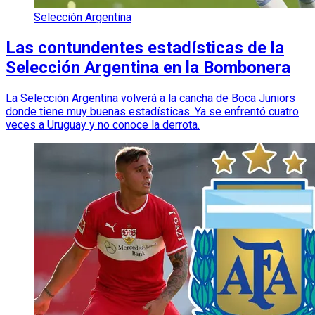
Selección Argentina
Las contundentes estadísticas de la
Selección Argentina en la Bombonera
La Selección Argentina volverá a la cancha de Boca Juniors
donde tiene muy buenas estadísticas. Ya se enfrentó cuatro
veces a Uruguay y no conoce la derrota.