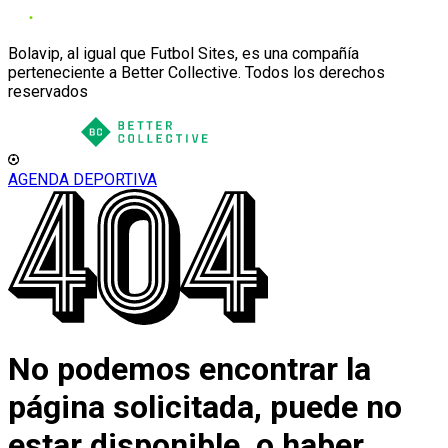
Bolavip, al igual que Futbol Sites, es una compañía
perteneciente a Better Collective. Todos los derechos
reservados
AGENDA DEPORTIVA
No podemos encontrar la
página solicitada, puede no
estar disponible, o haber