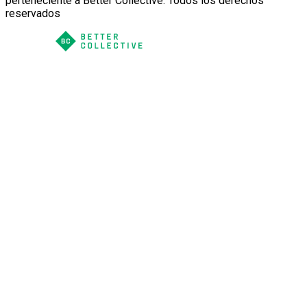
perteneciente a Better Collective. Todos los derechos
reservados