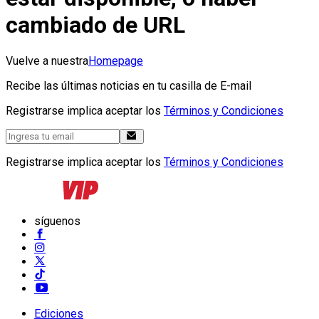
cambiado de URL
Vuelve a nuestra
Homepage
Recibe las últimas noticias en tu casilla de E-mail
Registrarse implica aceptar los
Términos y Condiciones
Registrarse implica aceptar los
Términos y Condiciones
síguenos
Ediciones