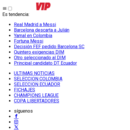
Es tendencia
:
Real Madrid a Messi
Barcelona descarta a Julián
Yamal en Colombia
Fortuna Messi
Decisión FEF pedido Barcelona SC
Quintero exigencias DIM
Otro seleccionado al DIM
Principal candidato DT Ecuador
ULTIMAS NOTICIAS
SELECCION COLOMBIA
SELECCION ECUADOR
FICHAJES
CHAMPIONS LEAGUE
COPA LIBERTADORES
síguenos