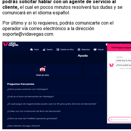
podrás solicitar hablar con un agente de servicio al
cliente,
el cual en pocos minutos resolverá tus dudas y se
comunicará en el idioma español.
Por último y si lo requieres, podrás comunicarte con el
operador vía correo electrónico a la dirección
soporte@vidavegas.com.