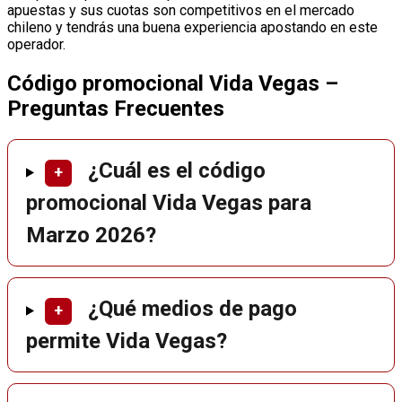
apuestas y sus cuotas son competitivos en el mercado
chileno y tendrás una buena experiencia apostando en este
operador.
Código promocional Vida Vegas –
Preguntas Frecuentes
¿Cuál es el código
+
promocional Vida Vegas para
Marzo 2026?
¿Qué medios de pago
+
permite Vida Vegas?