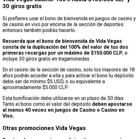
30 giros gratis
Si prefieres usar el bono de bienvenida en juegos de casino y
de casino en vivo por encima de la sección de deportes
entonces también podrás hacerlo.
Recuerda que el bono de bienvenida de Vida Vegas
consta de la duplicación del 100% del valor de tus dos
primeras recargas por un máximo de $150.000 CLP
, e
incluye 30 giros gratis en tragamonedas.
En el casino de la sección de casino, solo los mayores de 18
años podrán acceder a ella y para activar el bono tu depósito
debe ser de mínimo $5 USD, o su equivalente a
aproximadamente $5.000 CLP.
Esta bonificación debe utilizarse en un plazo de 30 días.
Tanto el bono como el valor del depósito
deben apostarse
al menos 40 veces en juegos de Casino o Casino en
Vivo.
Otras promociones Vida Vegas