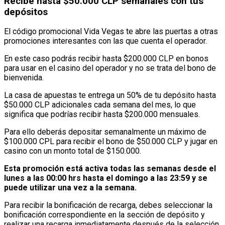
Recibe hasta $50.000 CLP semanales con tus
depósitos
El código promocional Vida Vegas te abre las puertas a otras
promociones interesantes con las que cuenta el operador.
En este caso podrás recibir hasta $200.000 CLP en bonos
para usar en el casino del operador y no se trata del bono de
bienvenida.
La casa de apuestas te entrega un 50% de tu depósito hasta
$50.000 CLP adicionales cada semana del mes, lo que
significa que podrías recibir hasta $200.000 mensuales.
Para ello deberás depositar semanalmente un máximo de
$100.000 CPL para recibir el bono de $50.000 CLP y jugar en
casino con un monto total de $150.000.
Esta promoción está activa todas las semanas desde el
lunes a las 00:00 hrs hasta el domingo a las 23:59 y se
puede utilizar una vez a la semana.
Para recibir la bonificación de recarga, debes seleccionar la
bonificación correspondiente en la sección de depósito y
realizar una recarga inmediatamente después de la selección.