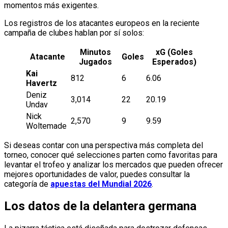
momentos más exigentes.
Los registros de los atacantes europeos en la reciente
campaña de clubes hablan por sí solos:
Minutos
xG (Goles
Atacante
Goles
Jugados
Esperados)
Kai
812
6
6.06
Havertz
Deniz
3,014
22
20.19
Undav
Nick
2,570
9
9.59
Woltemade
Si deseas contar con una perspectiva más completa del
torneo, conocer qué selecciones parten como favoritas para
levantar el trofeo y analizar los mercados que pueden ofrecer
mejores oportunidades de valor, puedes consultar la
categoría de
apuestas del Mundial 2026
.
Los datos de la delantera germana