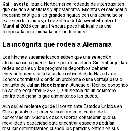
Kai Havertz
llega a Norteamérica rodeado de interrogantes
que dividen a analistas y apostadores. Mientras el calendario
moderno castiga a las grandes figuras con una acumulación
extrema de minutos, el delantero del
Arsenal
afronta el
Mundial 2026
con una frescura poco habitual tras una
temporada condicionada por las lesiones.
La incógnita que rodea a Alemania
Los hinchas sudamericanos saben que una selección
alemana nunca puede darse por descartada. Sin embargo, las
redes sociales y los programas deportivos debaten
constantemente si la falta de continuidad de Havertz en
Londres terminará siendo un problema o una ventaja para el
conjunto de
Julian Nagelsmann
. Aunque el técnico consolidó
un sólido esquema 4-2-3-1, la ausencia de un delantero
centro tradicional sigue alimentando las dudas.
Aun así, el reciente gol de Havertz ante Estados Unidos en
Chicago volvió a poner su nombre en el centro de la
conversación. Muchos observadores consideran que su
movilidad y capacidad para encontrar espacios podrían
resultar determinantes cuando los partidos entren en sus