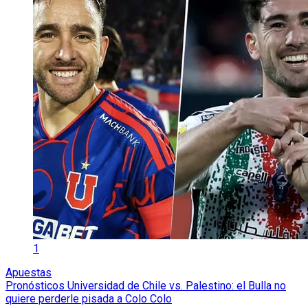
1
Apuestas
Pronósticos Universidad de Chile vs. Palestino: el Bulla no
quiere perderle pisada a Colo Colo