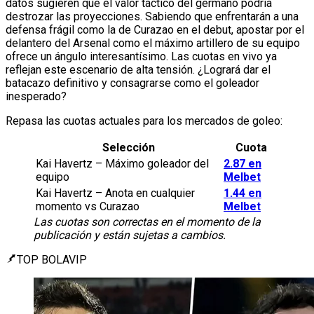
datos sugieren que el valor táctico del germano podría
destrozar las proyecciones. Sabiendo que enfrentarán a una
defensa frágil como la de Curazao en el debut, apostar por el
delantero del Arsenal como el máximo artillero de su equipo
ofrece un ángulo interesantísimo. Las cuotas en vivo ya
reflejan este escenario de alta tensión. ¿Logrará dar el
batacazo definitivo y consagrarse como el goleador
inesperado?
Repasa las cuotas actuales para los mercados de goleo:
Selección
Cuota
Kai Havertz – Máximo goleador del
2.87 en
equipo
Melbet
Kai Havertz – Anota en cualquier
1.44 en
momento vs Curazao
Melbet
Las cuotas son correctas en el momento de la
publicación y están sujetas a cambios.
TOP BOLAVIP