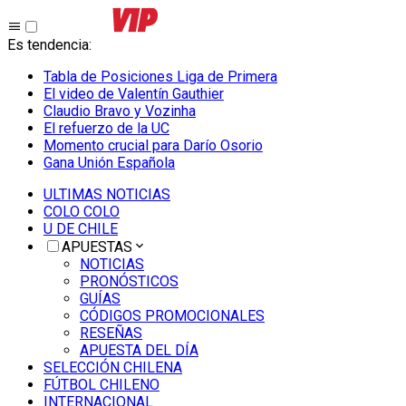
Es tendencia
:
Tabla de Posiciones Liga de Primera
El video de Valentín Gauthier
Claudio Bravo y Vozinha
El refuerzo de la UC
Momento crucial para Darío Osorio
Gana Unión Española
ULTIMAS NOTICIAS
COLO COLO
U DE CHILE
APUESTAS
NOTICIAS
PRONÓSTICOS
GUÍAS
CÓDIGOS PROMOCIONALES
RESEÑAS
APUESTA DEL DÍA
SELECCIÓN CHILENA
FÚTBOL CHILENO
INTERNACIONAL