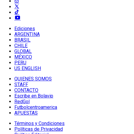
Ediciones
ARGENTINA
BRASIL
CHILE
GLOBAL
MÉXICO
PERU
US ENGLISH
QUIENES SOMOS
STAFF
CONTACTO
Escribe en Bolavip
RedGol
Futbolcentroamerica
APUESTAS
Términos y Condiciones
Políticas de Privacidad