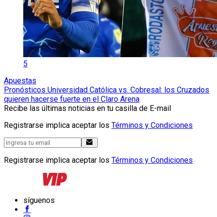
5
Apuestas
Pronósticos Universidad Católica vs. Cobresal: los Cruzados
quieren hacerse fuerte en el Claro Arena
Recibe las últimas noticias en tu casilla de E-mail
Registrarse implica aceptar los
Términos y Condiciones
Registrarse implica aceptar los
Términos y Condiciones
síguenos