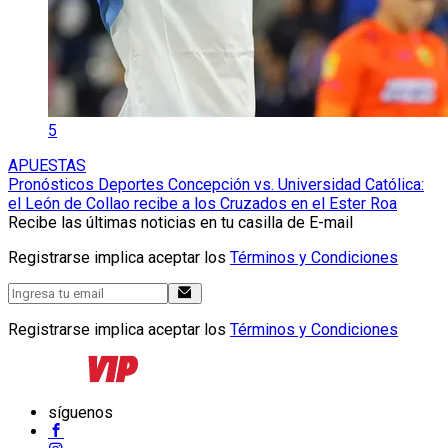
5
APUESTAS
Pronósticos Deportes Concepción vs. Universidad Católica:
el León de Collao recibe a los Cruzados en el Ester Roa
Recibe las últimas noticias en tu casilla de E-mail
Registrarse implica aceptar los
Términos y Condiciones
Registrarse implica aceptar los
Términos y Condiciones
síguenos