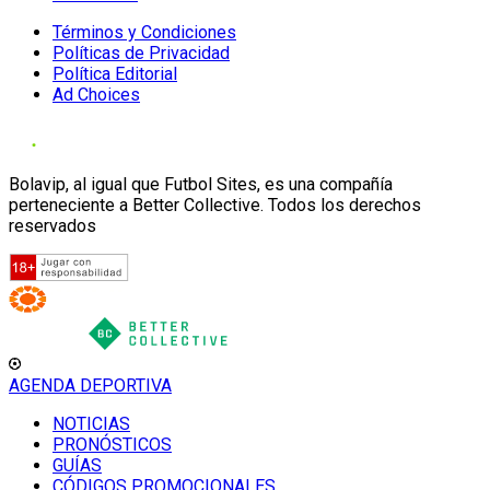
Términos y Condiciones
Políticas de Privacidad
Política Editorial
Ad Choices
Bolavip, al igual que Futbol Sites, es una compañía
perteneciente a Better Collective. Todos los derechos
reservados
AGENDA DEPORTIVA
NOTICIAS
PRONÓSTICOS
GUÍAS
CÓDIGOS PROMOCIONALES