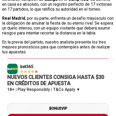
en casa es absoluto, con un registro perfecto de 17 victorias
en 17 partidos, lo que ratifica su autoridad en el torneo.
Real Madrid
, por su parte, enfrenta un desafío mayúsculo con
la obligación de arruinar la fiesta de su eterno rival. Se espera
un duelo intenso, con un equipo visitante que deberá asumir
riesgos para intentar recortar la distancia en la tabla.
En la previa del partido, nuestro analista presenta los tres
mejores pronósticos para que contemples antes de realizar
tus apuestas.