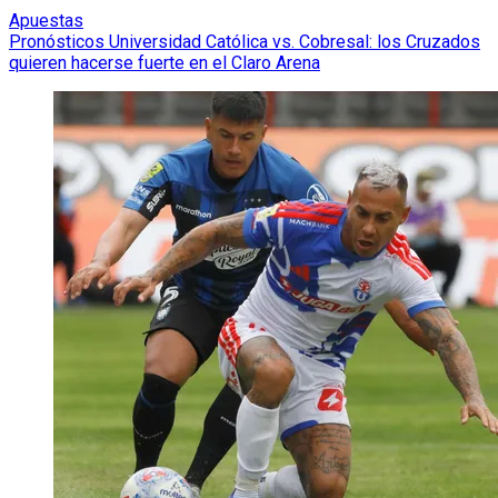
Apuestas
Pronósticos Universidad Católica vs. Cobresal: los Cruzados
quieren hacerse fuerte en el Claro Arena