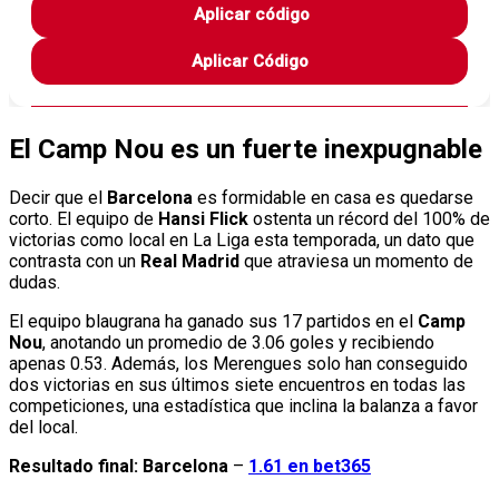
El Camp Nou es un fuerte inexpugnable
Decir que el
Barcelona
es formidable en casa es quedarse
corto. El equipo de
Hansi Flick
ostenta un récord del 100% de
victorias como local en La Liga esta temporada, un dato que
contrasta con un
Real Madrid
que atraviesa un momento de
dudas.
El equipo blaugrana ha ganado sus 17 partidos en el
Camp
Nou
, anotando un promedio de 3.06 goles y recibiendo
apenas 0.53. Además, los Merengues solo han conseguido
dos victorias en sus últimos siete encuentros en todas las
competiciones, una estadística que inclina la balanza a favor
del local.
Resultado final:
Barcelona
–
1.61 en bet365