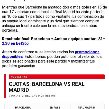
Mientras que Barcelona ha anotado dos o más goles en 15 de
sus 17 victorias como local, el Real Madrid ha visto portería
en 10 de sus 17 partidos como visitante. La combinación de
un ataque local dominante y un rival que siempre compite
anticipa un triunfo culé con la red moviéndose en ambas
porterías.
Resultado final: Barcelona + Ambos equipos anotan: Sí –
2.30 en bet365
Antes de confirmar tu selección, revisa las
promociones
disponibles
. Estos bonos pueden potenciar el valor de los
picks seleccionados para este partido y maximizar tus
posibles ganancias.
CUOTAS 1X2
CUOTAS: BARCELONA VS REAL
MADRID
CUOTAS OFRECIDAS POR BET365
BARCELONA
EMPATE
REAL MADRID