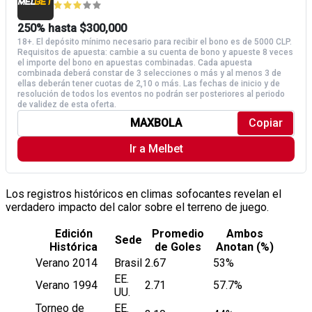
Los registros históricos en climas sofocantes revelan el
verdadero impacto del calor sobre el terreno de juego.
Edición
Promedio
Ambos
Sede
Histórica
de Goles
Anotan (%)
Verano 2014
Brasil
2.67
53%
EE.
Verano 1994
2.71
57.7%
UU.
Torneo de
EE.