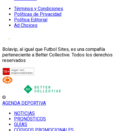
Términos y Condiciones
Políticas de Privacidad
Política Editorial
Ad Choices
Bolavip, al igual que Futbol Sites, es una compañía
perteneciente a Better Collective. Todos los derechos
reservados
AGENDA DEPORTIVA
NOTICIAS
PRONÓSTICOS
GUÍAS
CÓDIGOS PROMOCIONALES