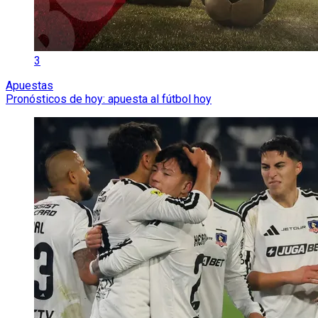
3
Apuestas
Pronósticos de hoy: apuesta al fútbol hoy