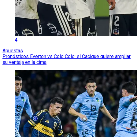
4
Apuestas
Pronósticos Everton vs Colo Colo: el Cacique quiere ampliar
su ventaja en la cima