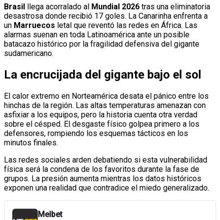
Brasil
llega acorralado al
Mundial 2026
tras una eliminatoria
desastrosa donde recibió 17 goles. La Canarinha enfrenta a
un
Marruecos
letal que reventó las redes en África. Las
alarmas suenan en toda Latinoamérica ante un posible
batacazo histórico por la fragilidad defensiva del gigante
sudamericano.
La encrucijada del gigante bajo el sol
El calor extremo en Norteamérica desata el pánico entre los
hinchas de la región. Las altas temperaturas amenazan con
asfixiar a los equipos, pero la historia cuenta otra verdad
sobre el césped. El desgaste físico golpea primero a los
defensores, rompiendo los esquemas tácticos en los
minutos finales.
Las redes sociales arden debatiendo si esta vulnerabilidad
física será la condena de los favoritos durante la fase de
grupos. La presión aumenta mientras los datos históricos
exponen una realidad que contradice el miedo generalizado.