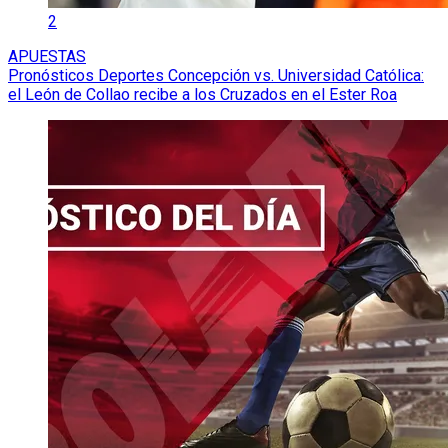
2
APUESTAS
Pronósticos Deportes Concepción vs. Universidad Católica:
el León de Collao recibe a los Cruzados en el Ester Roa