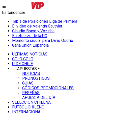
Es tendencia
:
Tabla de Posiciones Liga de Primera
El video de Valentín Gauthier
Claudio Bravo y Vozinha
El refuerzo de la UC
Momento crucial para Darío Osorio
Gana Unión Española
ULTIMAS NOTICIAS
COLO COLO
U DE CHILE
APUESTAS
NOTICIAS
PRONÓSTICOS
GUÍAS
CÓDIGOS PROMOCIONALES
RESEÑAS
APUESTA DEL DÍA
SELECCIÓN CHILENA
FÚTBOL CHILENO
INTERNACIONAL