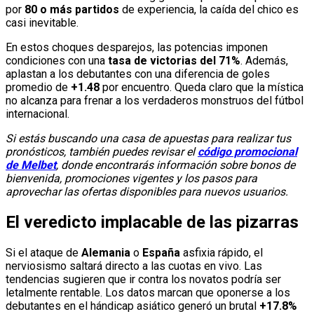
por
80 o más partidos
de experiencia, la caída del chico es
casi inevitable.
En estos choques desparejos, las potencias imponen
condiciones con una
tasa de victorias del 71%
. Además,
aplastan a los debutantes con una diferencia de goles
promedio de
+1.48
por encuentro. Queda claro que la mística
no alcanza para frenar a los verdaderos monstruos del fútbol
internacional.
Si estás buscando una casa de apuestas para realizar tus
pronósticos, también puedes revisar el
código promocional
de Melbet
, donde encontrarás información sobre bonos de
bienvenida, promociones vigentes y los pasos para
aprovechar las ofertas disponibles para nuevos usuarios.
El veredicto implacable de las pizarras
Si el ataque de
Alemania
o
España
asfixia rápido, el
nerviosismo saltará directo a las cuotas en vivo. Las
tendencias sugieren que ir contra los novatos podría ser
letalmente rentable. Los datos marcan que oponerse a los
debutantes en el hándicap asiático generó un brutal
+17.8%