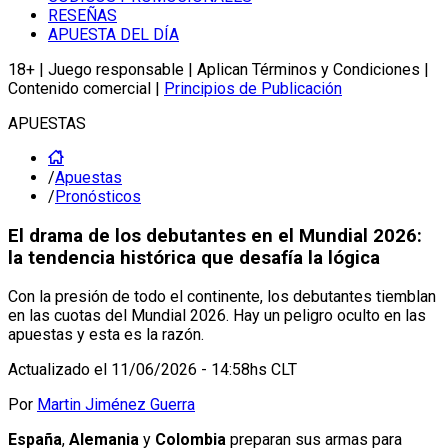
RESEÑAS
APUESTA DEL DÍA
18+ | Juego responsable | Aplican Términos y Condiciones |
Contenido comercial |
Principios de Publicación
APUESTAS
/
Apuestas
/
Pronósticos
El drama de los debutantes en el Mundial 2026:
la tendencia histórica que desafía la lógica
Con la presión de todo el continente, los debutantes tiemblan
en las cuotas del Mundial 2026. Hay un peligro oculto en las
apuestas y esta es la razón.
Actualizado el
11/06/2026 - 14:58hs CLT
Por
Martin Jiménez Guerra
España
,
Alemania
y
Colombia
preparan sus armas para