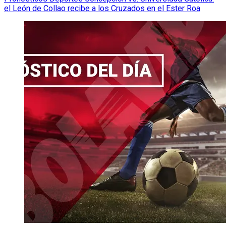
el León de Collao recibe a los Cruzados en el Ester Roa