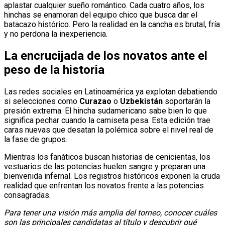
aplastar cualquier sueño romántico. Cada cuatro años, los
hinchas se enamoran del equipo chico que busca dar el
batacazo histórico. Pero la realidad en la cancha es brutal, fría
y no perdona la inexperiencia.
La encrucijada de los novatos ante el
peso de la historia
Las redes sociales en Latinoamérica ya explotan debatiendo
si selecciones como
Curazao
o
Uzbekistán
soportarán la
presión extrema. El hincha sudamericano sabe bien lo que
significa pechar cuando la camiseta pesa. Esta edición trae
caras nuevas que desatan la polémica sobre el nivel real de
la fase de grupos.
Mientras los fanáticos buscan historias de cenicientas, los
vestuarios de las potencias huelen sangre y preparan una
bienvenida infernal. Los registros históricos exponen la cruda
realidad que enfrentan los novatos frente a las potencias
consagradas.
Para tener una visión más amplia del torneo, conocer cuáles
son las principales candidatas al título y descubrir qué