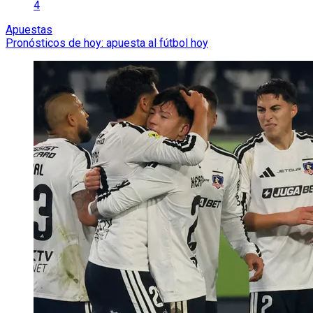
4
Apuestas
Pronósticos de hoy: apuesta al fútbol hoy