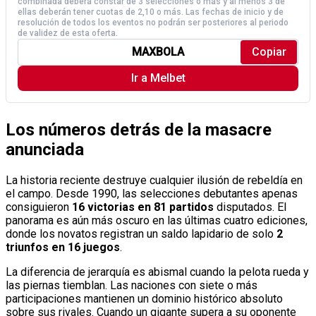
Los números detrás de la masacre
anunciada
La historia reciente destruye cualquier ilusión de rebeldía en
el campo. Desde 1990, las selecciones debutantes apenas
consiguieron
16 victorias en 81 partidos
disputados. El
panorama es aún más oscuro en las últimas cuatro ediciones,
donde los novatos registran un saldo lapidario de solo
2
triunfos en 16 juegos
.
La diferencia de jerarquía es abismal cuando la pelota rueda y
las piernas tiemblan. Las naciones con siete o más
participaciones mantienen un dominio histórico absoluto
sobre sus rivales. Cuando un gigante supera a su oponente