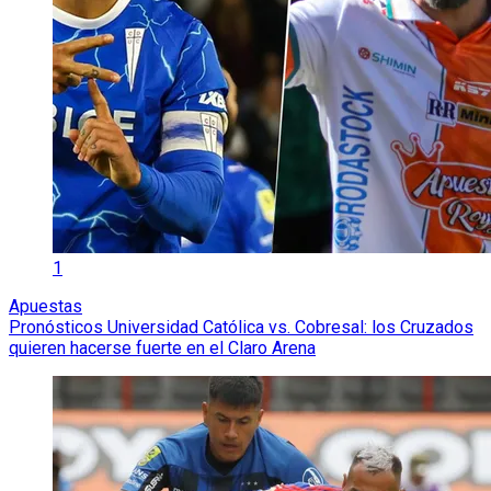
1
Apuestas
Pronósticos Universidad Católica vs. Cobresal: los Cruzados
quieren hacerse fuerte en el Claro Arena