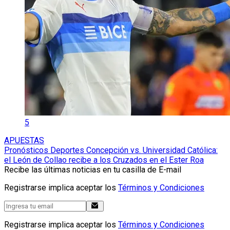
5
APUESTAS
Pronósticos Deportes Concepción vs. Universidad Católica:
el León de Collao recibe a los Cruzados en el Ester Roa
Recibe las últimas noticias en tu casilla de E-mail
Registrarse implica aceptar los
Términos y Condiciones
Registrarse implica aceptar los
Términos y Condiciones