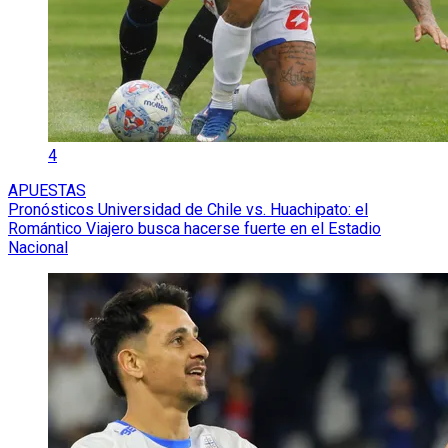
4
APUESTAS
Pronósticos Universidad de Chile vs. Huachipato: el
Romántico Viajero busca hacerse fuerte en el Estadio
Nacional