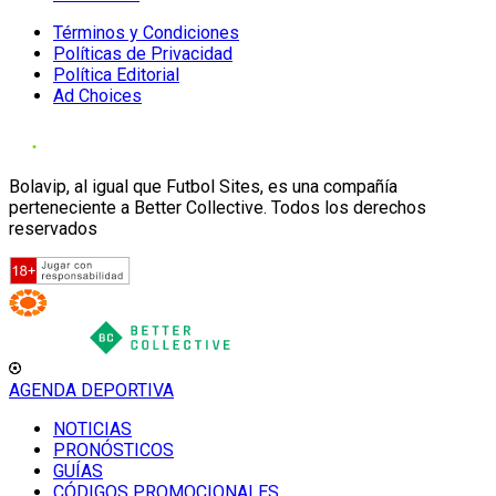
Términos y Condiciones
Políticas de Privacidad
Política Editorial
Ad Choices
Bolavip, al igual que Futbol Sites, es una compañía
perteneciente a Better Collective. Todos los derechos
reservados
AGENDA DEPORTIVA
NOTICIAS
PRONÓSTICOS
GUÍAS
CÓDIGOS PROMOCIONALES