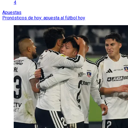
4
Apuestas
Pronósticos de hoy: apuesta al fútbol hoy