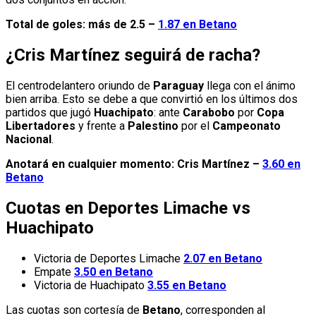
Total de goles: más de 2.5 –
1.87 en Betano
¿Cris Martínez seguirá de racha?
El centrodelantero oriundo de
Paraguay
llega con el ánimo
bien arriba. Esto se debe a que convirtió en los últimos dos
partidos que jugó
Huachipato
: ante
Carabobo
por
Copa
Libertadores
y frente a
Palestino
por el
Campeonato
Nacional
.
Anotará en cualquier momento: Cris Martínez –
3.60 en
Betano
Cuotas en Deportes Limache vs
Huachipato
Victoria de Deportes Limache
2.07 en Betano
Empate
3.50 en Betano
Victoria de Huachipato
3.55 en Betano
Las cuotas son cortesía de
Betano
, corresponden al