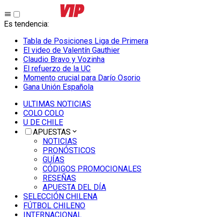
Es tendencia
:
Tabla de Posiciones Liga de Primera
El video de Valentín Gauthier
Claudio Bravo y Vozinha
El refuerzo de la UC
Momento crucial para Darío Osorio
Gana Unión Española
ULTIMAS NOTICIAS
COLO COLO
U DE CHILE
APUESTAS
NOTICIAS
PRONÓSTICOS
GUÍAS
CÓDIGOS PROMOCIONALES
RESEÑAS
APUESTA DEL DÍA
SELECCIÓN CHILENA
FÚTBOL CHILENO
INTERNACIONAL