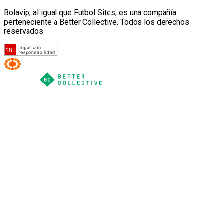
Bolavip, al igual que Futbol Sites, es una compañía
perteneciente a Better Collective. Todos los derechos
reservados