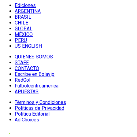
Ediciones
ARGENTINA
BRASIL
CHILE
GLOBAL
MÉXICO
PERU
US ENGLISH
QUIENES SOMOS
STAFF
CONTACTO
Escribe en Bolavip
RedGol
Futbolcentroamerica
APUESTAS
Términos y Condiciones
Políticas de Privacidad
Política Editorial
Ad Choices