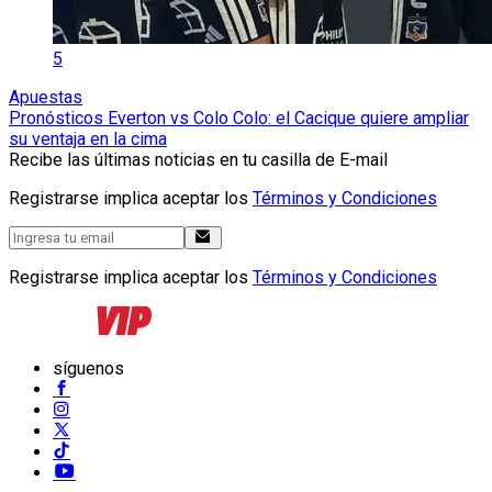
5
Apuestas
Pronósticos Everton vs Colo Colo: el Cacique quiere ampliar
su ventaja en la cima
Recibe las últimas noticias en tu casilla de E-mail
Registrarse implica aceptar los
Términos y Condiciones
Registrarse implica aceptar los
Términos y Condiciones
síguenos