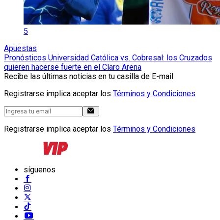
5
Apuestas
Pronósticos Universidad Católica vs. Cobresal: los Cruzados
quieren hacerse fuerte en el Claro Arena
Recibe las últimas noticias en tu casilla de E-mail
Registrarse implica aceptar los
Términos y Condiciones
Registrarse implica aceptar los
Términos y Condiciones
síguenos