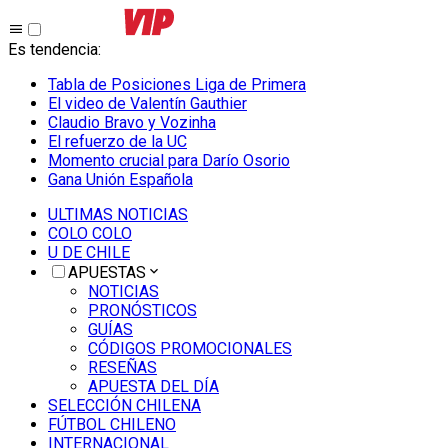
Es tendencia
:
Tabla de Posiciones Liga de Primera
El video de Valentín Gauthier
Claudio Bravo y Vozinha
El refuerzo de la UC
Momento crucial para Darío Osorio
Gana Unión Española
ULTIMAS NOTICIAS
COLO COLO
U DE CHILE
APUESTAS
NOTICIAS
PRONÓSTICOS
GUÍAS
CÓDIGOS PROMOCIONALES
RESEÑAS
APUESTA DEL DÍA
SELECCIÓN CHILENA
FÚTBOL CHILENO
INTERNACIONAL