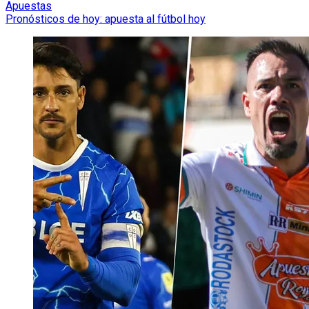
Apuestas
Pronósticos de hoy: apuesta al fútbol hoy