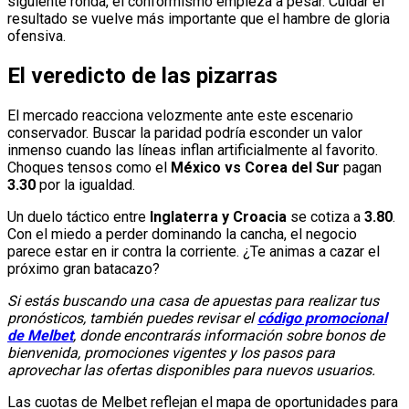
siguiente ronda, el conformismo empieza a pesar. Cuidar el
resultado se vuelve más importante que el hambre de gloria
ofensiva.
El veredicto de las pizarras
El mercado reacciona velozmente ante este escenario
conservador. Buscar la paridad podría esconder un valor
inmenso cuando las líneas inflan artificialmente al favorito.
Choques tensos como el
México vs Corea del Sur
pagan
3.30
por la igualdad.
Un duelo táctico entre
Inglaterra y Croacia
se cotiza a
3.80
.
Con el miedo a perder dominando la cancha, el negocio
parece estar en ir contra la corriente. ¿Te animas a cazar el
próximo gran batacazo?
Si estás buscando una casa de apuestas para realizar tus
pronósticos, también puedes revisar el
código promocional
de Melbet
, donde encontrarás información sobre bonos de
bienvenida, promociones vigentes y los pasos para
aprovechar las ofertas disponibles para nuevos usuarios.
Las cuotas de Melbet reflejan el mapa de oportunidades para