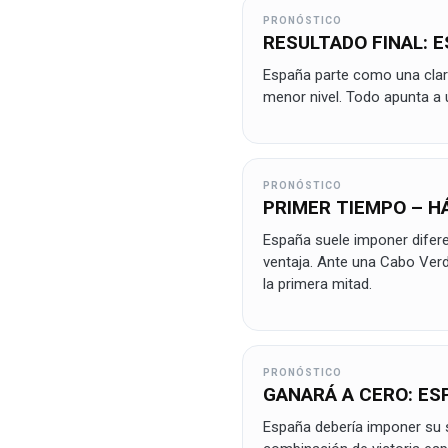
PRONÓSTICO
RESULTADO FINAL: 
España parte como una clara
menor nivel. Todo apunta a 
PRONÓSTICO
PRIMER TIEMPO – HÁ
España suele imponer difer
ventaja. Ante una Cabo Verd
la primera mitad.
PRONÓSTICO
GANARÁ A CERO: ESP
España debería imponer su s