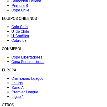
Selección Chilena
Primera B
Copa Chile
EQUIPOS CHILENOS
Colo Colo
U. de Chile
U. Católica
Cobreloa
CONMEBOL
Copa Libertadores
Copa Sudamericana
EUROPA
Champions League
LaLiga
Serie A
Premier League
Ligue 1
OTROS