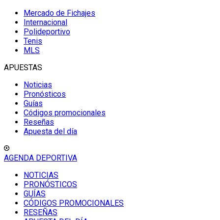
Mercado de Fichajes
Internacional
Polideportivo
Tenis
MLS
APUESTAS
Noticias
Pronósticos
Guías
Códigos promocionales
Reseñas
Apuesta del día
AGENDA DEPORTIVA
NOTICIAS
PRONÓSTICOS
GUÍAS
CÓDIGOS PROMOCIONALES
RESEÑAS