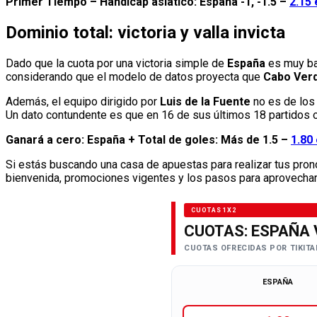
Primer Tiempo – Hándicap
asiático:
España -1, -1.5 –
2.15
Dominio total: victoria y valla invicta
Dado que la cuota por una victoria simple de
España
es muy baj
considerando que el modelo de datos proyecta que
Cabo Ver
Además, el equipo dirigido por
Luis de la Fuente
no es de los 
Un dato contundente es que en 16 de sus últimos 18 partidos 
Ganará a cero:
España + Total de goles: Más de 1.5 –
1.80
Si estás buscando una casa de apuestas para realizar tus pron
bienvenida, promociones vigentes y los pasos para aprovechar 
CUOTAS 1X2
CUOTAS: ESPAÑA 
CUOTAS OFRECIDAS POR TIKITA
ESPAÑA