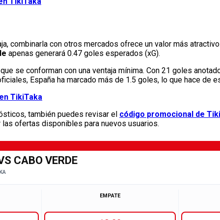
 en
TikiTaka
a, combinarla con otros mercados ofrece un valor más atractivo.
de
apenas generará 0.47 goles esperados (xG).
que se conforman con una ventaja mínima. Con 21 goles anotados 
oficiales, España ha marcado más de 1.5 goles, lo que hace de 
 en TikiTaka
ósticos, también puedes revisar el
código promocional de Tik
las ofertas disponibles para nuevos usuarios.
VS CABO VERDE
KA
EMPATE