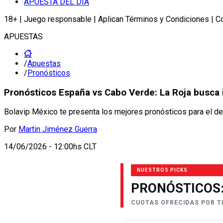
APUESTA DEL DÍA
18+ | Juego responsable | Aplican Términos y Condiciones | C
APUESTAS
/
Apuestas
/
Pronósticos
Pronósticos España vs Cabo Verde: La Roja busca 
Bolavip México te presenta los mejores pronósticos para el d
Por
Martin Jiménez Guerra
14/06/2026 - 12:00hs CLT
NUESTROS PICKS
PRONÓSTICOS:
CUOTAS OFRECIDAS POR T