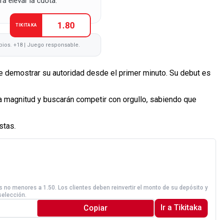
a elevar la cuota.
1.80
TIKITAKA
bios. +18 | Juego responsable.
de demostrar su autoridad desde el primer minuto. Su debut es
ta magnitud y buscarán competir con orgullo, sabiendo que
stas.