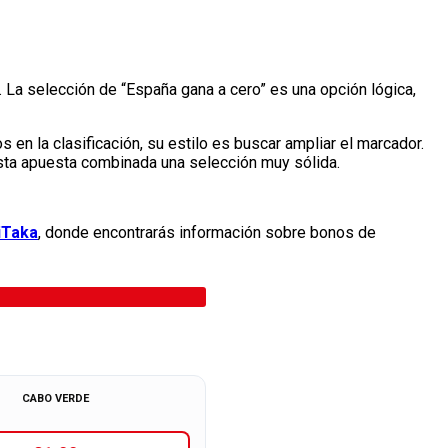
 La selección de “España gana a cero” es una opción lógica,
en la clasificación, su estilo es buscar ampliar el marcador.
esta apuesta combinada una selección muy sólida.
iTaka
, donde encontrarás información sobre bonos de
CABO VERDE